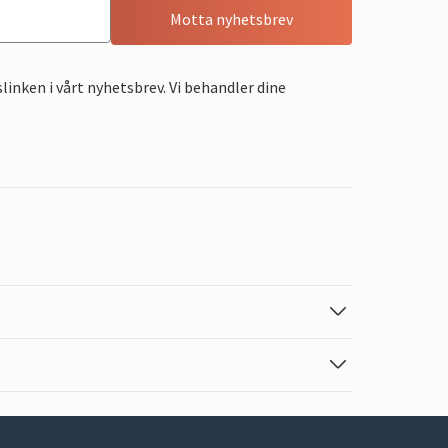
Motta nyhetsbrev
linken i vårt nyhetsbrev. Vi behandler dine