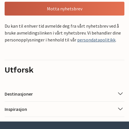
Motta nyhetsbrev
Du kan til enhver tid avmelde deg fra vårt nyhetsbrev ved å
bruke avmeldingslinken i vårt nyhetsbrev. Vi behandler dine
personopplysninger i henhold til vår
persondatapolitikk
.
Utforsk
Destinasjoner
Inspirasjon