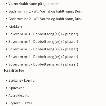
Varmt/kaldt vann på kjøkkenet
Baderom nr. 1 - WC: Varmt og kaldt vann, Dusj
Baderom nr. 2 - WC: Varmt og kaldt vann, Dusj
Kjøkken
Soverom nr. 1 - Dobbeltseng(er) (2 plasser)
Soverom nr. 2 - Dobbeltseng(er) (2 plasser)
Soverom nr. 3 - Dobbeltseng(er) (2 plasser)
Soverom nr. 4 - Dobbeltseng(er) (2 plasser)
Soverom nr. 5 - Dobbeltseng(er) (2 plasser)
Fasiliteter
Elektrisk komfyr
Kjøleskap
Avtrekksvifte
Fryser : 60 liter