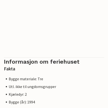
Informasjon om feriehuset
Fakta
Bygge materiale: Tre
Utl. ikke til ungdomsgrupper
Kjæledyr: 2
Bygge (år): 1994