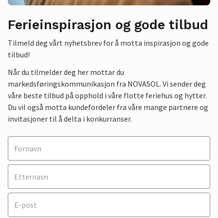
Ferieinspirasjon og gode tilbud
Tilmeld deg vårt nyhetsbrev for å motta inspirasjon og gode
tilbud!
Når du tilmelder deg her mottar du
markedsføringskommunikasjon fra NOVASOL. Vi sender deg
våre beste tilbud på opphold i våre flotte feriehus og hytter.
Du vil også motta kundefordeler fra våre mange partnere og
invitasjoner til å delta i konkurranser.