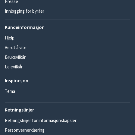
Presse
Innlogging for byråer
Kundeinformasjon
Hjelp
Verdt å vite
Bruksvilkår
Leievilkår
Inspirasjon
Tema
Retningslinjer
Retningslinjer for informasjonskapsler
Personvernerklæring