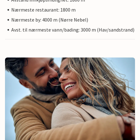
Nærmeste restaurant: 1800 m
Nærmeste by: 4000 m (Nørre Nebel)
Avst. til nærmeste vann/bading: 3000 m (Hav/sandstrand)