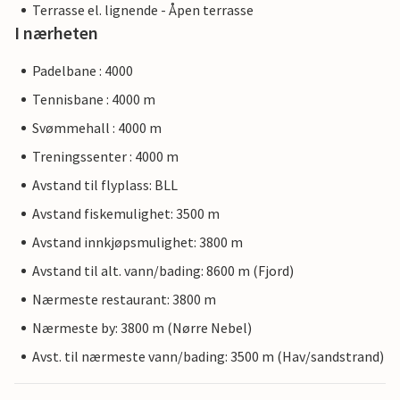
Terrasse el. lignende - Åpen terrasse
I nærheten
Padelbane : 4000
Tennisbane : 4000 m
Svømmehall : 4000 m
Treningssenter : 4000 m
Avstand til flyplass: BLL
Avstand fiskemulighet: 3500 m
Avstand innkjøpsmulighet: 3800 m
Avstand til alt. vann/bading: 8600 m (Fjord)
Nærmeste restaurant: 3800 m
Nærmeste by: 3800 m (Nørre Nebel)
Avst. til nærmeste vann/bading: 3500 m (Hav/sandstrand)