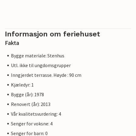
Informasjon om feriehuset
Fakta
Bygge materiale: Stenhus
Utl. ikke til ungdomsgrupper
Inngjerdet terrasse. Høyde : 90 cm
Kjæledyr: 1
Bygge (år): 1978
Renovert (år): 2013
Vår kvalitetsvurdering: 4
Senger for voksne: 4
Senger for barn: 0