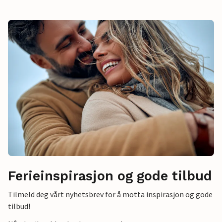
Ferieinspirasjon og gode tilbud
Tilmeld deg vårt nyhetsbrev for å motta inspirasjon og gode
tilbud!