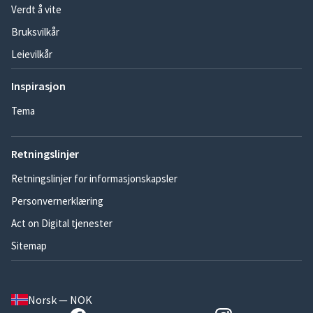
Verdt å vite
Bruksvilkår
Leievilkår
Inspirasjon
Tema
Retningslinjer
Retningslinjer for informasjonskapsler
Personvernerklæring
Act on Digital tjenester
Sitemap
Norsk — NOK