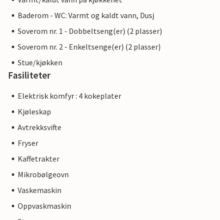
Baderom - WC: Varmt og kaldt vann, Dusj
Soverom nr. 1 - Dobbeltseng(er) (2 plasser)
Soverom nr. 2 - Enkeltsenge(er) (2 plasser)
Stue/kjøkken
Fasiliteter
Elektrisk komfyr : 4 kokeplater
Kjøleskap
Avtrekksvifte
Fryser
Kaffetrakter
Mikrobølgeovn
Vaskemaskin
Oppvaskmaskin