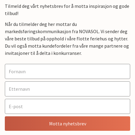
Tilmeld deg vårt nyhetsbrev for å motta inspirasjon og gode
tilbud!
Når du tilmelder deg her mottar du
markedsføringskommunikasjon fra NOVASOL. Vi sender deg
våre beste tilbud på opphold i våre flotte feriehus og hytter.
Du vil også motta kundefordeler fra våre mange partnere og
invitasjoner til å delta i konkurranser.
Motta nyhetsbrev