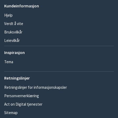
Kundeinformasjon
Hjelp
Verdt å vite
Bruksvilkår
Leievilkår
Inspirasjon
Tema
Retningslinjer
Retningslinjer for informasjonskapsler
Personvernerklæring
Act on Digital tjenester
Sitemap