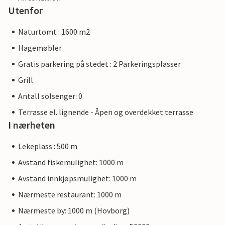
Utenfor
Naturtomt : 1600 m2
Hagemøbler
Gratis parkering på stedet : 2 Parkeringsplasser
Grill
Antall solsenger: 0
Terrasse el. lignende - Åpen og overdekket terrasse
I nærheten
Lekeplass : 500 m
Avstand fiskemulighet: 1000 m
Avstand innkjøpsmulighet: 1000 m
Nærmeste restaurant: 1000 m
Nærmeste by: 1000 m (Hovborg)