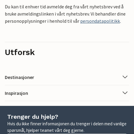
Du kan til enhver tid avmelde deg fra vårt nyhetsbrev ved å
bruke avmeldingslinken i vårt nyhetsbrev. Vi behandler dine
personopplysninger i henhold til vår
persondatapolitikk
.
Utforsk
Destinasjoner
Inspirasjon
Trenger du hjelp?
Hvis du ikke finner informasjonen du trenger i delen med vanlige
spørsmål, hjelper teamet vårt deg gjerne.