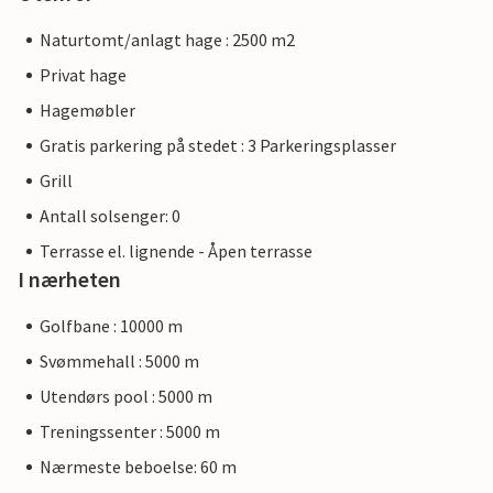
Naturtomt/anlagt hage : 2500 m2
Privat hage
Hagemøbler
Gratis parkering på stedet : 3 Parkeringsplasser
Grill
Antall solsenger: 0
Terrasse el. lignende - Åpen terrasse
I nærheten
Golfbane : 10000 m
Svømmehall : 5000 m
Utendørs pool : 5000 m
Treningssenter : 5000 m
Nærmeste beboelse: 60 m