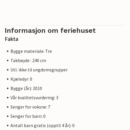
Informasjon om feriehuset
Fakta
Bygge materiale: Tre
Takhøyde : 240 cm
Utl. ikke til ungdomsgrupper
Kjæledyr: 0
Bygge (år): 2010
Vår kvalitetsvurdering: 3
Senger for voksne: 7
Senger for barn: 0
Antall barn gratis (opptil 4 år): 0