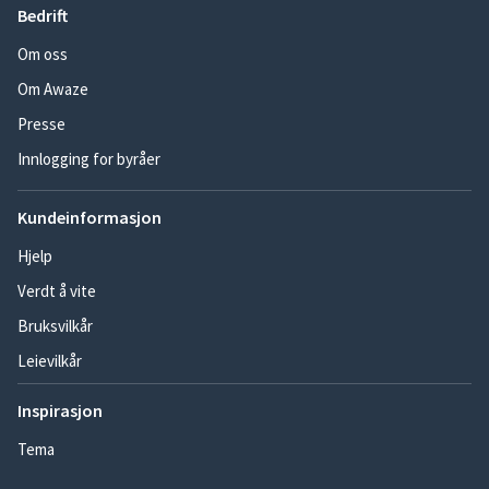
Bedrift
Om oss
Om Awaze
Presse
Innlogging for byråer
Kundeinformasjon
Hjelp
Verdt å vite
Bruksvilkår
Leievilkår
Inspirasjon
Tema