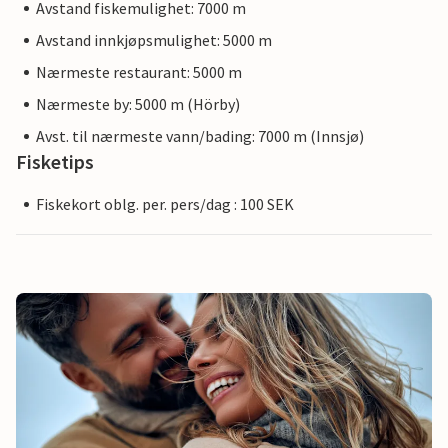
Avstand fiskemulighet: 7000 m
Avstand innkjøpsmulighet: 5000 m
Nærmeste restaurant: 5000 m
Nærmeste by: 5000 m (Hörby)
Avst. til nærmeste vann/bading: 7000 m (Innsjø)
Fisketips
Fiskekort oblg. per. pers/dag : 100 SEK