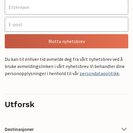
Motta nyhetsbrev
Du kan til enhver tid avmelde deg fra vårt nyhetsbrev ved å
bruke avmeldingslinken i vårt nyhetsbrev. Vi behandler dine
personopplysninger i henhold til vår
persondatapolitikk
.
Utforsk
Destinasjoner