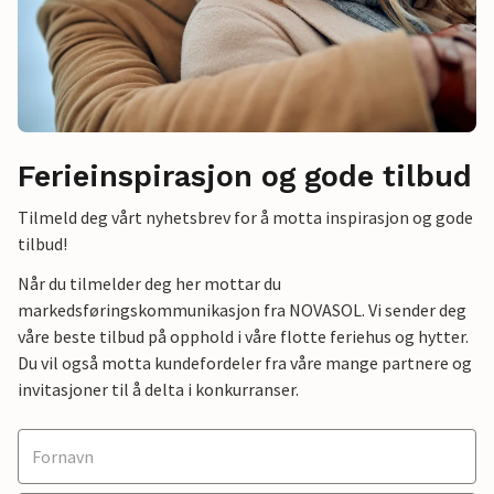
Ferieinspirasjon og gode tilbud
Tilmeld deg vårt nyhetsbrev for å motta inspirasjon og gode
tilbud!
Når du tilmelder deg her mottar du
markedsføringskommunikasjon fra NOVASOL. Vi sender deg
våre beste tilbud på opphold i våre flotte feriehus og hytter.
Du vil også motta kundefordeler fra våre mange partnere og
invitasjoner til å delta i konkurranser.