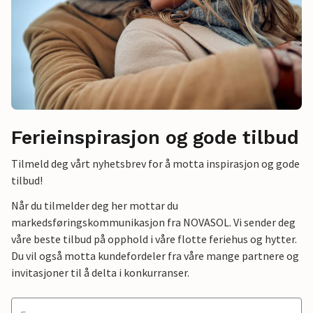
Ferieinspirasjon og gode tilbud
Tilmeld deg vårt nyhetsbrev for å motta inspirasjon og gode
tilbud!
Når du tilmelder deg her mottar du
markedsføringskommunikasjon fra NOVASOL. Vi sender deg
våre beste tilbud på opphold i våre flotte feriehus og hytter.
Du vil også motta kundefordeler fra våre mange partnere og
invitasjoner til å delta i konkurranser.