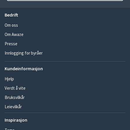
Bedrift
Om oss
Om Awaze
Presse
Innlogging for byråer
Kundeinformasjon
Hjelp
Verdt å vite
Bruksvilkår
Leievilkår
Inspirasjon