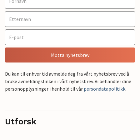
Motta nyhetsbrev
Du kan til enhver tid avmelde deg fra vårt nyhetsbrev ved å
bruke avmeldingslinken i vårt nyhetsbrev. Vi behandler dine
personopplysninger i henhold til vår
persondatapolitikk
.
Utforsk