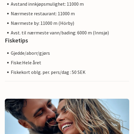
Avstand innkjøpsmulighet: 11000 m
Nærmeste restaurant: 11000 m
Nærmeste by: 11000 m (Hörby)
Avst. til nærmeste vann/bading: 6000 m (Innsjø)
Fisketips
Gjedde/aborr/gjørs
Fiske:Hele året
Fiskekort oblg. per. pers/dag : 50 SEK