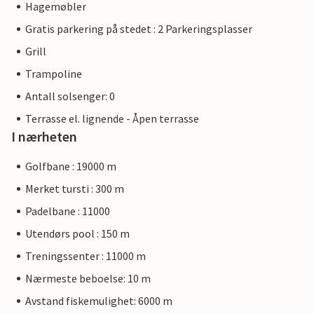
Hagemøbler
Gratis parkering på stedet : 2 Parkeringsplasser
Grill
Trampoline
Antall solsenger: 0
Terrasse el. lignende - Åpen terrasse
I nærheten
Golfbane : 19000 m
Merket tursti : 300 m
Padelbane : 11000
Utendørs pool : 150 m
Treningssenter : 11000 m
Nærmeste beboelse: 10 m
Avstand fiskemulighet: 6000 m