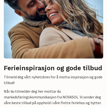
Ferieinspirasjon og gode tilbud
Tilmeld deg vårt nyhetsbrev for å motta inspirasjon og gode
tilbud!
Når du tilmelder deg her mottar du
markedsføringskommunikasjon fra NOVASOL. Vi sender deg
våre beste tilbud på opphold i våre flotte feriehus og hytter.