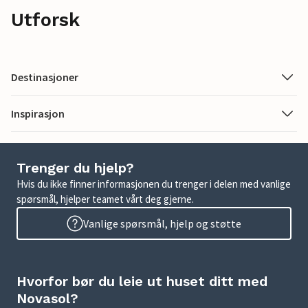
Utforsk
Destinasjoner
Inspirasjon
Trenger du hjelp?
Hvis du ikke finner informasjonen du trenger i delen med vanlige
spørsmål, hjelper teamet vårt deg gjerne.
Vanlige spørsmål, hjelp og støtte
Hvorfor bør du leie ut huset ditt med
Novasol?