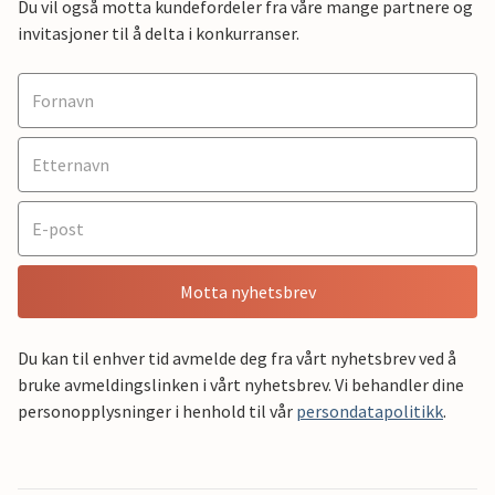
Du vil også motta kundefordeler fra våre mange partnere og
invitasjoner til å delta i konkurranser.
Motta nyhetsbrev
Du kan til enhver tid avmelde deg fra vårt nyhetsbrev ved å
bruke avmeldingslinken i vårt nyhetsbrev. Vi behandler dine
personopplysninger i henhold til vår
persondatapolitikk
.