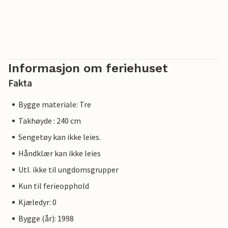
Informasjon om feriehuset
Fakta
Bygge materiale: Tre
Takhøyde : 240 cm
Sengetøy kan ikke leies.
Håndklær kan ikke leies
Utl. ikke til ungdomsgrupper
Kun til ferieopphold
Kjæledyr: 0
Bygge (år): 1998