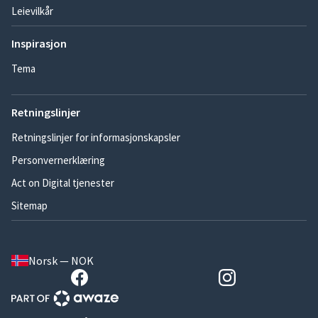
Leievilkår
Inspirasjon
Tema
Retningslinjer
Retningslinjer for informasjonskapsler
Personvernerklæring
Act on Digital tjenester
Sitemap
Norsk — NOK