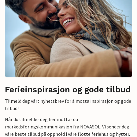
Ferieinspirasjon og gode tilbud
Tilmeld deg vårt nyhetsbrev for å motta inspirasjon og gode
tilbud!
Når du tilmelder deg her mottar du
markedsføringskommunikasjon fra NOVASOL. Vi sender deg
våre beste tilbud på opphold i våre flotte feriehus og hytter.