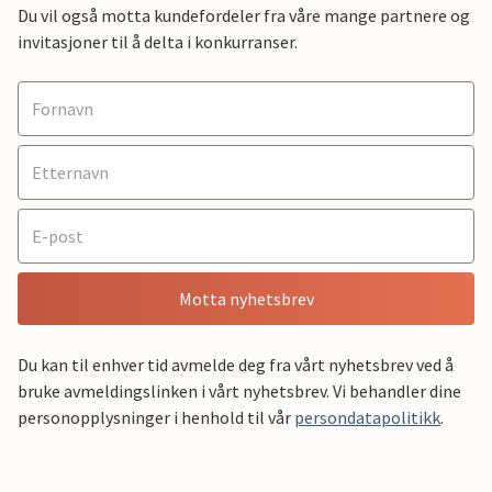
Du vil også motta kundefordeler fra våre mange partnere og
invitasjoner til å delta i konkurranser.
Motta nyhetsbrev
Du kan til enhver tid avmelde deg fra vårt nyhetsbrev ved å
bruke avmeldingslinken i vårt nyhetsbrev. Vi behandler dine
personopplysninger i henhold til vår
persondatapolitikk
.