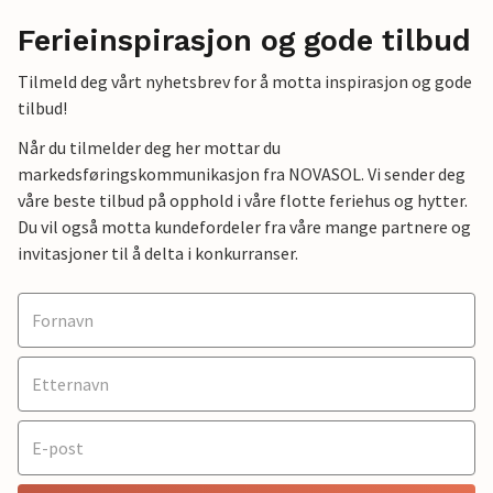
Ferieinspirasjon og gode tilbud
Tilmeld deg vårt nyhetsbrev for å motta inspirasjon og gode
tilbud!
Når du tilmelder deg her mottar du
markedsføringskommunikasjon fra NOVASOL. Vi sender deg
våre beste tilbud på opphold i våre flotte feriehus og hytter.
Du vil også motta kundefordeler fra våre mange partnere og
invitasjoner til å delta i konkurranser.