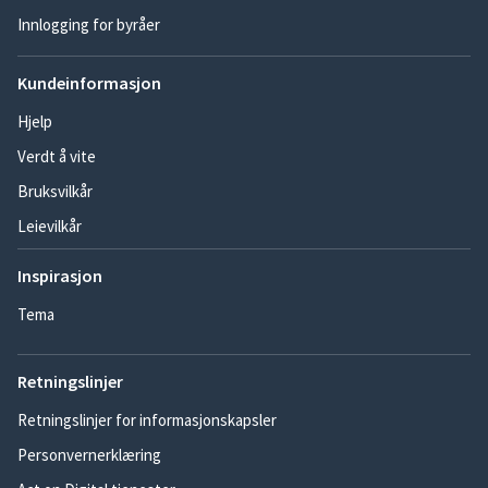
Innlogging for byråer
Kundeinformasjon
Hjelp
Verdt å vite
Bruksvilkår
Leievilkår
Inspirasjon
Tema
Retningslinjer
Retningslinjer for informasjonskapsler
Personvernerklæring