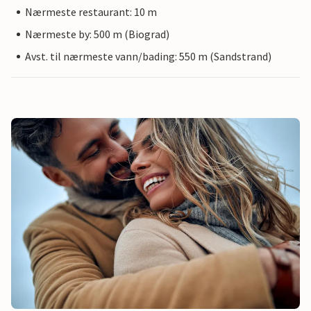
Nærmeste restaurant: 10 m
Nærmeste by: 500 m (Biograd)
Avst. til nærmeste vann/bading: 550 m (Sandstrand)