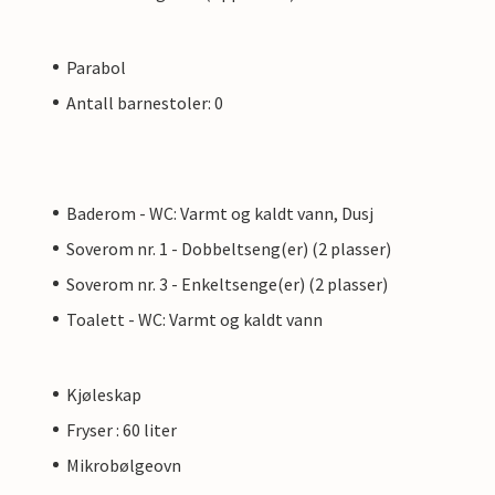
Parabol
Antall barnestoler: 0
Baderom - WC: Varmt og kaldt vann, Dusj
Soverom nr. 1 - Dobbeltseng(er) (2 plasser)
Soverom nr. 3 - Enkeltsenge(er) (2 plasser)
Toalett - WC: Varmt og kaldt vann
Kjøleskap
Fryser : 60 liter
Mikrobølgeovn