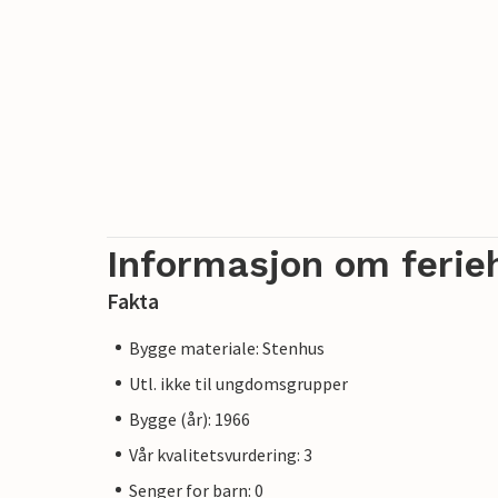
Informasjon om ferie
Fakta
Bygge materiale: Stenhus
Utl. ikke til ungdomsgrupper
Bygge (år): 1966
Vår kvalitetsvurdering: 3
Senger for barn: 0