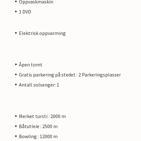
Oppvaskmaskin
1 DVD
Elektrisk oppvarming
Åpen tomt
Gratis parkering på stedet : 2 Parkeringsplasser
Antall solsenger: 1
Merket tursti : 2000 m
Båtutleie : 2500 m
Bowling : 12000 m