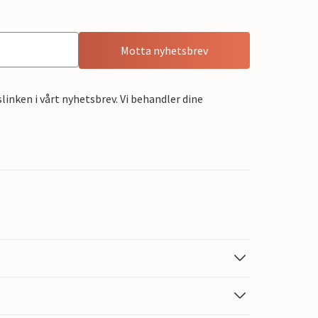
Motta nyhetsbrev
linken i vårt nyhetsbrev. Vi behandler dine