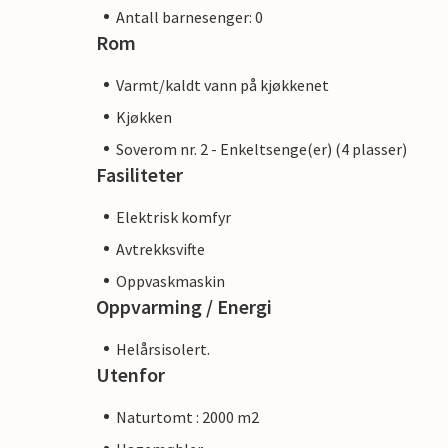
Antall barnesenger: 0
Rom
Varmt/kaldt vann på kjøkkenet
Kjøkken
Soverom nr. 2 - Enkeltsenge(er) (4 plasser)
Fasiliteter
Elektrisk komfyr
Avtrekksvifte
Oppvaskmaskin
Oppvarming / Energi
Helårsisolert.
Utenfor
Naturtomt : 2000 m2