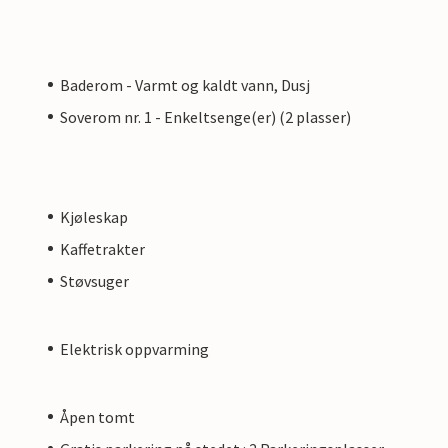
Baderom - Varmt og kaldt vann, Dusj
Soverom nr. 1 - Enkeltsenge(er) (2 plasser)
Kjøleskap
Kaffetrakter
Støvsuger
Elektrisk oppvarming
Åpen tomt