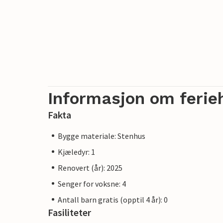
Informasjon om ferie
Fakta
Bygge materiale: Stenhus
Kjæledyr: 1
Renovert (år): 2025
Senger for voksne: 4
Antall barn gratis (opptil 4 år): 0
Fasiliteter