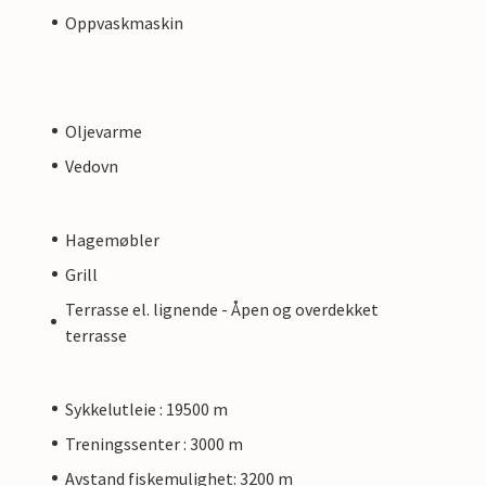
Oppvaskmaskin
Oljevarme
Vedovn
Hagemøbler
Grill
Terrasse el. lignende - Åpen og overdekket
terrasse
Sykkelutleie : 19500 m
Treningssenter : 3000 m
Avstand fiskemulighet: 3200 m