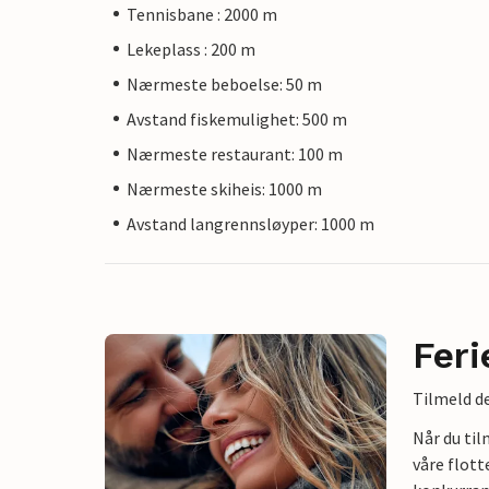
Tennisbane : 2000 m
Lekeplass : 200 m
Nærmeste beboelse: 50 m
Avstand fiskemulighet: 500 m
Nærmeste restaurant: 100 m
Nærmeste skiheis: 1000 m
Avstand langrennsløyper: 1000 m
Feri
Tilmeld de
Når du ti
våre flott