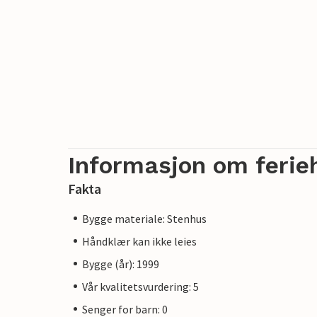
Informasjon om ferie
Fakta
Bygge materiale: Stenhus
Håndklær kan ikke leies
Bygge (år): 1999
Vår kvalitetsvurdering: 5
Senger for barn: 0