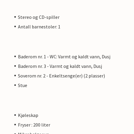
Stereo og CD-spiller
Antall barnestoler: 1
Baderom nr. 1 - WC: Varmt og kaldt vann, Dusj
Baderom nr. 3 - Varmt og kaldt vann, Dusj
Soverom nr. 2 - Enkeltsenge(er) (2 plasser)
Stue
Kjøleskap
Fryser : 200 liter