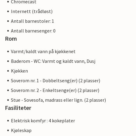
Chromecast
Internett (trådløst)
Antall barnestoler: 1
Antall barnesenger: 0
Rom
Varmt/kaldt vann på kjøkkenet
Baderom - WC: Varmt og kaldt vann, Dusj
Kjøkken
Soverom nr. 1 - Dobbeltseng(er) (2 plasser)
Soverom nr. 2 - Enkeltsenge(er) (2 plasser)
Stue - Sovesofa, madrass eller lign. (2 plasser)
Fasiliteter
Elektrisk komfyr : 4 kokeplater
Kjøleskap