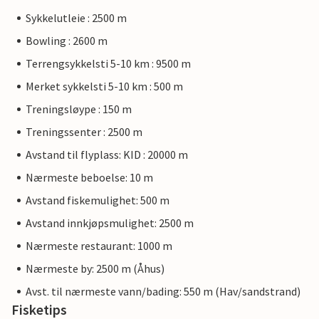
Sykkelutleie : 2500 m
Bowling : 2600 m
Terrengsykkelsti 5-10 km : 9500 m
Merket sykkelsti 5-10 km : 500 m
Treningsløype : 150 m
Treningssenter : 2500 m
Avstand til flyplass: KID : 20000 m
Nærmeste beboelse: 10 m
Avstand fiskemulighet: 500 m
Avstand innkjøpsmulighet: 2500 m
Nærmeste restaurant: 1000 m
Nærmeste by: 2500 m (Åhus)
Avst. til nærmeste vann/bading: 550 m (Hav/sandstrand)
Fisketips