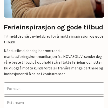
Ferieinspirasjon og gode tilbud
Tilmeld deg vårt nyhetsbrev for å motta inspirasjon og gode
tilbud!
Når du tilmelder deg her mottar du
markedsføringskommunikasjon fra NOVASOL. Vi sender deg
våre beste tilbud på opphold i våre flotte feriehus og hytter.
Du vil også motta kundefordeler fra våre mange partnere og
invitasjoner til å delta i konkurranser.