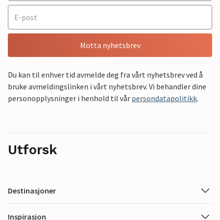
Motta nyhetsbrev
Du kan til enhver tid avmelde deg fra vårt nyhetsbrev ved å
bruke avmeldingslinken i vårt nyhetsbrev. Vi behandler dine
personopplysninger i henhold til vår
persondatapolitikk
.
Utforsk
Destinasjoner
Inspirasjon