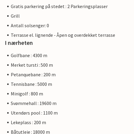
Gratis parkering på stedet : 2 Parkeringsplasser
Grill
Antall solsenger: 0
Terrasse el. lignende - Åpen og overdekket terrasse
I nærheten
Golfbane : 4300 m
Merket tursti : 500 m
Petanquebane : 200 m
Tennisbane : 5000 m
Minigolf : 800 m
Svømmehall : 19600 m
Utendørs pool : 1100 m
Lekeplass : 200 m
Båtutleie : 18000 m