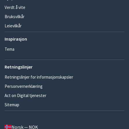
Verdt å vite
Bruksvilkår
Leievilkår
Inspirasjon
Tema
Retningslinjer
Retningslinjer for informasjonskapsler
Personvernerklæring
Act on Digital tjenester
Sitemap
Norsk — NOK