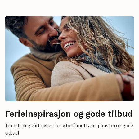
Ferieinspirasjon og gode tilbud
Tilmeld deg vårt nyhetsbrev for å motta inspirasjon og gode
tilbud!