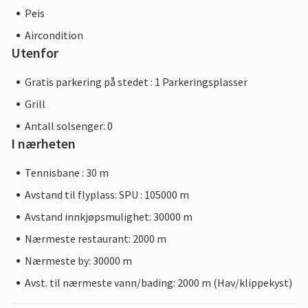
Peis
Aircondition
Utenfor
Gratis parkering på stedet : 1 Parkeringsplasser
Grill
Antall solsenger: 0
I nærheten
Tennisbane : 30 m
Avstand til flyplass: SPU : 105000 m
Avstand innkjøpsmulighet: 30000 m
Nærmeste restaurant: 2000 m
Nærmeste by: 30000 m
Avst. til nærmeste vann/bading: 2000 m (Hav/klippekyst)