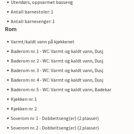
Utendørs, oppvarmet basseng
Antall barnestoler: 1
Antall barnesenger: 1
Rom
Varmt/kaldt vann på kjøkkenet
Baderom nr. 1 - WC: Varmt og kaldt vann, Dusj
Baderom nr. 2 - WC: Varmt og kaldt vann, Dusj
Baderom nr. 3 - WC: Varmt og kaldt vann, Dusj
Baderom nr. 4 - WC: Varmt og kaldt vann, Dusj
Baderom nr. 5 - WC: Varmt og kaldt vann, Badekar
Kjøkken nr. 1
Kjøkken nr. 2
Soverom nr. 1 - Dobbeltseng(er) (2 plasser)
Soverom nr. 2 - Dobbeltseng(er) (2 plasser)