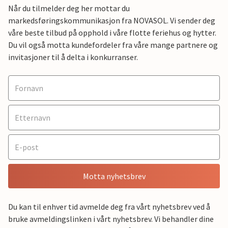
Når du tilmelder deg her mottar du
markedsføringskommunikasjon fra NOVASOL. Vi sender deg
våre beste tilbud på opphold i våre flotte feriehus og hytter.
Du vil også motta kundefordeler fra våre mange partnere og
invitasjoner til å delta i konkurranser.
Motta nyhetsbrev
Du kan til enhver tid avmelde deg fra vårt nyhetsbrev ved å
bruke avmeldingslinken i vårt nyhetsbrev. Vi behandler dine