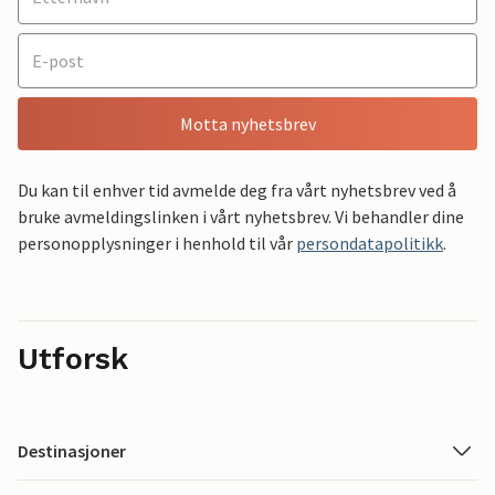
Motta nyhetsbrev
Du kan til enhver tid avmelde deg fra vårt nyhetsbrev ved å
bruke avmeldingslinken i vårt nyhetsbrev. Vi behandler dine
personopplysninger i henhold til vår
persondatapolitikk
.
Utforsk
Destinasjoner