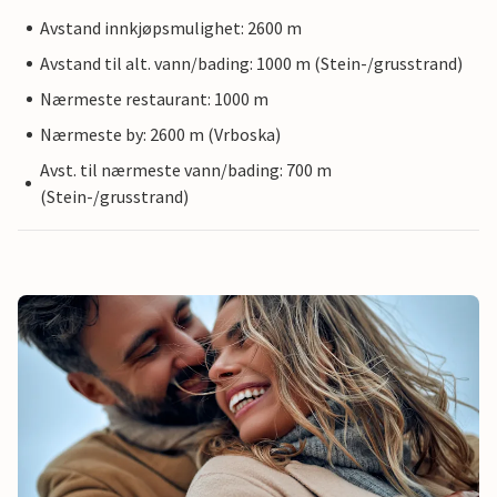
Avstand innkjøpsmulighet: 2600 m
Avstand til alt. vann/bading: 1000 m (Stein-/grusstrand)
Nærmeste restaurant: 1000 m
Nærmeste by: 2600 m (Vrboska)
Avst. til nærmeste vann/bading: 700 m
(Stein-/grusstrand)