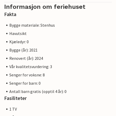
Informasjon om feriehuset
Fakta
Bygge materiale: Stenhus
Havutsikt
Kjæledyr: 0
Bygge (år): 2021
Renovert (år): 2024
Vår kvalitetsvurdering: 3
Senger for voksne: 8
Senger for barn: 0
Antall barn gratis (opptil 4 år): 0
Fasiliteter
1 TV