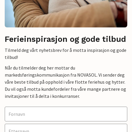
Ferieinspirasjon og gode tilbud
Tilmeld deg vårt nyhetsbrev for å motta inspirasjon og gode
tilbud!
Når du tilmelder deg her mottar du
markedsføringskommunikasjon fra NOVASOL. Vi sender deg
våre beste tilbud på opphold i våre flotte feriehus og hytter.
Du vil også motta kundefordeler fra våre mange partnere og
invitasjoner til å delta i konkurranser.