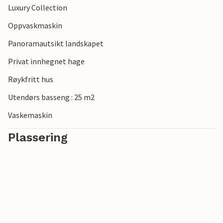
Luxury Collection
Oppvaskmaskin
Panoramautsikt landskapet
Privat innhegnet hage
Røykfritt hus
Utendørs basseng : 25 m2
Vaskemaskin
Plassering