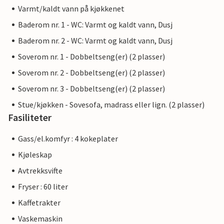
Varmt/kaldt vann på kjøkkenet
Baderom nr. 1 - WC: Varmt og kaldt vann, Dusj
Baderom nr. 2 - WC: Varmt og kaldt vann, Dusj
Soverom nr. 1 - Dobbeltseng(er) (2 plasser)
Soverom nr. 2 - Dobbeltseng(er) (2 plasser)
Soverom nr. 3 - Dobbeltseng(er) (2 plasser)
Stue/kjøkken - Sovesofa, madrass eller lign. (2 plasser)
Fasiliteter
Gass/el.komfyr : 4 kokeplater
Kjøleskap
Avtrekksvifte
Fryser : 60 liter
Kaffetrakter
Vaskemaskin