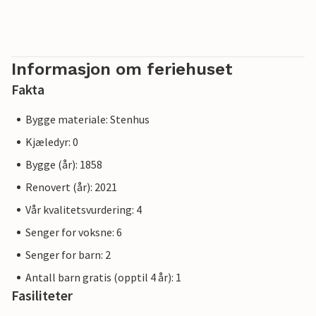
Informasjon om feriehuset
Fakta
Bygge materiale: Stenhus
Kjæledyr: 0
Bygge (år): 1858
Renovert (år): 2021
Vår kvalitetsvurdering: 4
Senger for voksne: 6
Senger for barn: 2
Antall barn gratis (opptil 4 år): 1
Fasiliteter