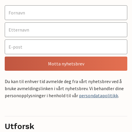
Motta nyhetsbrev
Du kan til enhver tid avmelde deg fra vårt nyhetsbrev ved å
bruke avmeldingslinken i vårt nyhetsbrev. Vi behandler dine
personopplysninger i henhold til vår
persondatapolitikk
.
Utforsk