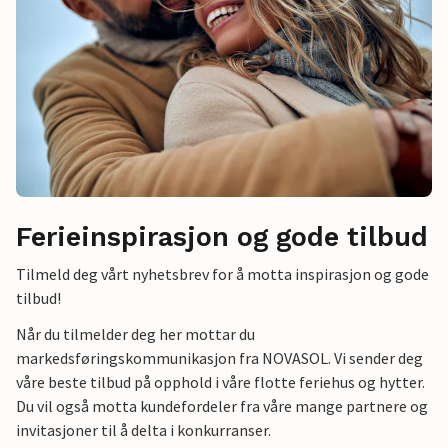
Ferieinspirasjon og gode tilbud
Tilmeld deg vårt nyhetsbrev for å motta inspirasjon og gode
tilbud!
Når du tilmelder deg her mottar du
markedsføringskommunikasjon fra NOVASOL. Vi sender deg
våre beste tilbud på opphold i våre flotte feriehus og hytter.
Du vil også motta kundefordeler fra våre mange partnere og
invitasjoner til å delta i konkurranser.