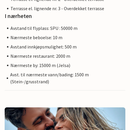
Terrasse el. lignende nr. 3 - Overdekket terrasse
I nærheten
Avstand til flyplass: SPU : 50000 m
Nærmeste beboelse: 10 m
Avstand innkjøpsmulighet: 500 m
Nærmeste restaurant: 2000 m
Nærmeste by: 15000 m (Jelsa)
Avst. til nærmeste vann/bading: 1500 m
(Stein-/grusstrand)