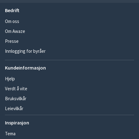
Bedrift
Om oss
Om Awaze
Presse
Innlogging for byråer
Kundeinformasjon
Hjelp
Verdt å vite
Bruksvilkår
Leievilkår
Inspirasjon
Tema