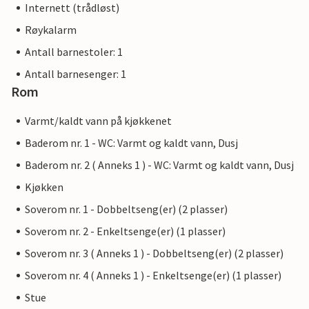
Internett (trådløst)
Røykalarm
Antall barnestoler: 1
Antall barnesenger: 1
Rom
Varmt/kaldt vann på kjøkkenet
Baderom nr. 1 - WC: Varmt og kaldt vann, Dusj
Baderom nr. 2 ( Anneks 1 ) - WC: Varmt og kaldt vann, Dusj
Kjøkken
Soverom nr. 1 - Dobbeltseng(er) (2 plasser)
Soverom nr. 2 - Enkeltsenge(er) (1 plasser)
Soverom nr. 3 ( Anneks 1 ) - Dobbeltseng(er) (2 plasser)
Soverom nr. 4 ( Anneks 1 ) - Enkeltsenge(er) (1 plasser)
Stue