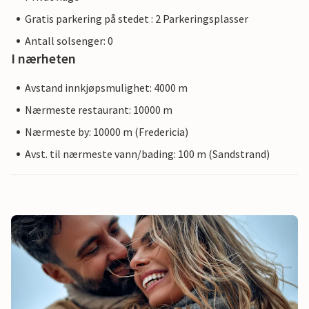
Gratis parkering på stedet : 2 Parkeringsplasser
Antall solsenger: 0
I nærheten
Avstand innkjøpsmulighet: 4000 m
Nærmeste restaurant: 10000 m
Nærmeste by: 10000 m (Fredericia)
Avst. til nærmeste vann/bading: 100 m (Sandstrand)