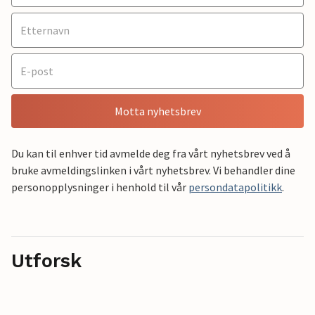
Motta nyhetsbrev
Du kan til enhver tid avmelde deg fra vårt nyhetsbrev ved å
bruke avmeldingslinken i vårt nyhetsbrev. Vi behandler dine
personopplysninger i henhold til vår
persondatapolitikk
.
Utforsk