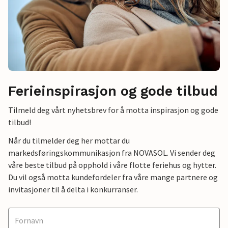
Ferieinspirasjon og gode tilbud
Tilmeld deg vårt nyhetsbrev for å motta inspirasjon og gode
tilbud!
Når du tilmelder deg her mottar du
markedsføringskommunikasjon fra NOVASOL. Vi sender deg
våre beste tilbud på opphold i våre flotte feriehus og hytter.
Du vil også motta kundefordeler fra våre mange partnere og
invitasjoner til å delta i konkurranser.