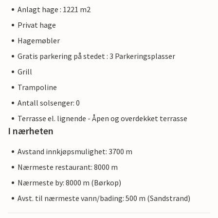
Anlagt hage : 1221 m2
Privat hage
Hagemøbler
Gratis parkering på stedet : 3 Parkeringsplasser
Grill
Trampoline
Antall solsenger: 0
Terrasse el. lignende - Åpen og overdekket terrasse
I nærheten
Avstand innkjøpsmulighet: 3700 m
Nærmeste restaurant: 8000 m
Nærmeste by: 8000 m (Børkop)
Avst. til nærmeste vann/bading: 500 m (Sandstrand)