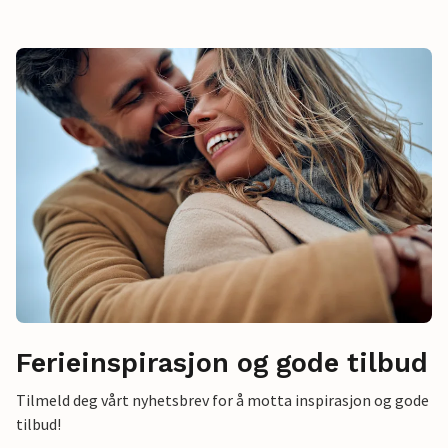
Ferieinspirasjon og gode tilbud
Tilmeld deg vårt nyhetsbrev for å motta inspirasjon og gode
tilbud!