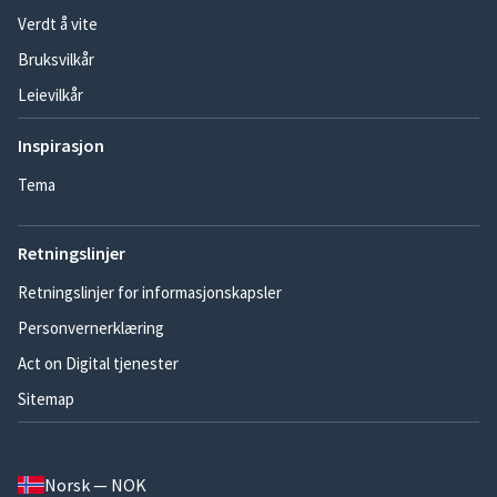
Verdt å vite
Bruksvilkår
Leievilkår
Inspirasjon
Tema
Retningslinjer
Retningslinjer for informasjonskapsler
Personvernerklæring
Act on Digital tjenester
Sitemap
Norsk — NOK