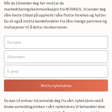
Når du tilmelder deg her mottar du
markedsføringskommunikasjon fra NOVASOL. Vi sender deg
våre beste tilbud på opphold i våre flotte feriehus og hytter.
Du vil også motta kundefordeler fra våre mange partnere og
invitasjoner til å delta i konkurranser.
Motta nyhetsbrev
Du kan til enhver tid avmelde deg fra vårt nyhetsbrev ved å
bruke avmeldingslinken i vårt nyhetsbrev. Vi behandler dine