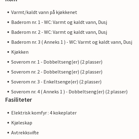
Varmt/kaldt vann på kjøkkenet
Baderom nr. 1 - WC: Varmt og kaldt vann, Dusj
Baderom nr. 2 - WC: Varmt og kaldt vann, Dusj
Baderom nr. 3 ( Anneks 1 ) - WC: Varmt og kaldt vann, Dusj
Kjøkken
Soverom nr. 1 - Dobbeltseng(er) (2 plasser)
Soverom nr. 2 - Dobbeltseng(er) (2 plasser)
Soverom nr. 3 - Enkeltsenge(er) (2 plasser)
Soverom nr. 4 ( Anneks 1 ) - Dobbeltseng(er) (2 plasser)
Fasiliteter
Elektrisk komfyr : 4 kokeplater
Kjøleskap
Avtrekksvifte