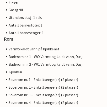
Fryser
Gassgrill
Utendørs dusj : 1 stk.
Antall barnestoler: 1
Antall barnesenger: 1
Rom
Varmt/kaldt vann på kjøkkenet
Baderom nr. 1 - WC: Varmt og kaldt vann, Dusj
Baderom nr. 2 - WC: Varmt og kaldt vann, Dusj
Kjøkken
Soverom nr. 1 - Enkeltsenge(er) (2 plasser)
Soverom nr. 2 - Enkeltsenge(er) (2 plasser)
Soverom nr. 3 - Enkeltsenge(er) (2 plasser)
Soverom nr. 4 - Enkeltsenge(er) (2 plasser)