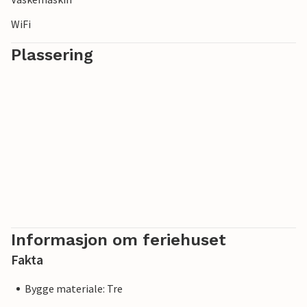
WiFi
Plassering
Informasjon om feriehuset
Fakta
Bygge materiale: Tre