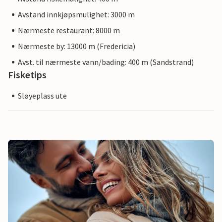
Avstand innkjøpsmulighet: 3000 m
Nærmeste restaurant: 8000 m
Nærmeste by: 13000 m (Fredericia)
Avst. til nærmeste vann/bading: 400 m (Sandstrand)
Fisketips
Sløyeplass ute