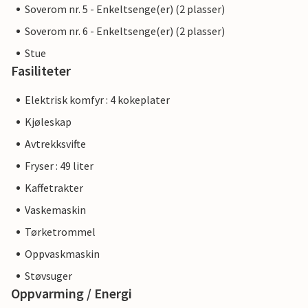
Soverom nr. 5 - Enkeltsenge(er) (2 plasser)
Soverom nr. 6 - Enkeltsenge(er) (2 plasser)
Stue
Fasiliteter
Elektrisk komfyr : 4 kokeplater
Kjøleskap
Avtrekksvifte
Fryser : 49 liter
Kaffetrakter
Vaskemaskin
Tørketrommel
Oppvaskmaskin
Støvsuger
Oppvarming / Energi