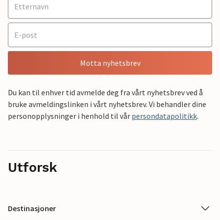
Motta nyhetsbrev
Du kan til enhver tid avmelde deg fra vårt nyhetsbrev ved å
bruke avmeldingslinken i vårt nyhetsbrev. Vi behandler dine
personopplysninger i henhold til vår
persondatapolitikk
.
Utforsk
Destinasjoner