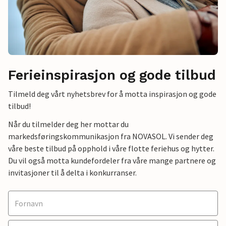
Ferieinspirasjon og gode tilbud
Tilmeld deg vårt nyhetsbrev for å motta inspirasjon og gode
tilbud!
Når du tilmelder deg her mottar du
markedsføringskommunikasjon fra NOVASOL. Vi sender deg
våre beste tilbud på opphold i våre flotte feriehus og hytter.
Du vil også motta kundefordeler fra våre mange partnere og
invitasjoner til å delta i konkurranser.