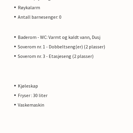
Røykalarm
Antall barnesenger: 0
Baderom - WC: Varmt og kaldt vann, Dusj
Soverom nr. 1 - Dobbeltseng(er) (2 plasser)
Soverom nr. 3 - Etasjeseng (2 plasser)
Kjøleskap
Fryser : 30 liter
Vaskemaskin