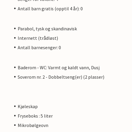
Antall barn gratis (opptil 4 år): 0
Parabol, tysk og skandinavisk
Internett (trådløst)
Antall barnesenger: 0
Baderom - WC: Varmt og kaldt vann, Dusj
Soverom nr. 2 - Dobbeltseng(er) (2 plasser)
Kjøleskap
Fryseboks : 5 liter
Mikrobølgeovn