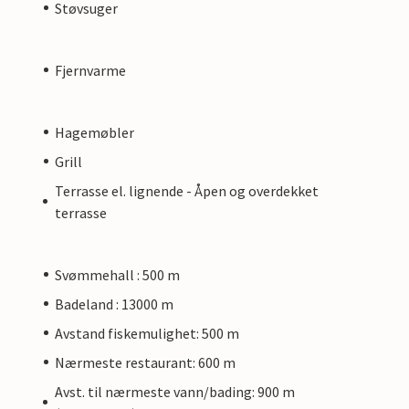
Støvsuger
Fjernvarme
Hagemøbler
Grill
Terrasse el. lignende - Åpen og overdekket
terrasse
Svømmehall : 500 m
Badeland : 13000 m
Avstand fiskemulighet: 500 m
Nærmeste restaurant: 600 m
Avst. til nærmeste vann/bading: 900 m