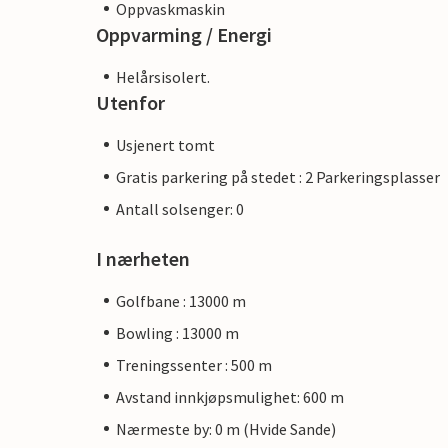
Oppvaskmaskin
Oppvarming / Energi
Helårsisolert.
Utenfor
Usjenert tomt
Gratis parkering på stedet : 2 Parkeringsplasser
Antall solsenger: 0
I nærheten
Golfbane : 13000 m
Bowling : 13000 m
Treningssenter : 500 m
Avstand innkjøpsmulighet: 600 m
Nærmeste by: 0 m (Hvide Sande)