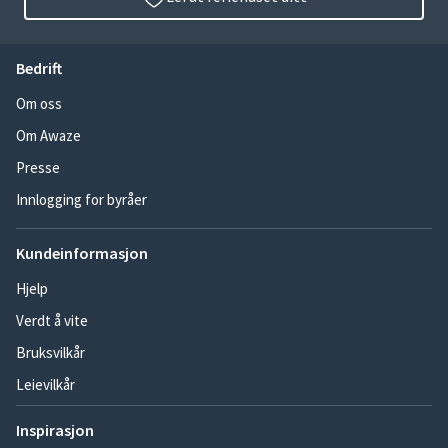
Bedrift
Om oss
Om Awaze
Presse
Innlogging for byråer
Kundeinformasjon
Hjelp
Verdt å vite
Bruksvilkår
Leievilkår
Inspirasjon