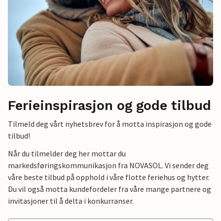
Ferieinspirasjon og gode tilbud
Tilmeld deg vårt nyhetsbrev for å motta inspirasjon og gode
tilbud!
Når du tilmelder deg her mottar du
markedsføringskommunikasjon fra NOVASOL. Vi sender deg
våre beste tilbud på opphold i våre flotte feriehus og hytter.
Du vil også motta kundefordeler fra våre mange partnere og
invitasjoner til å delta i konkurranser.