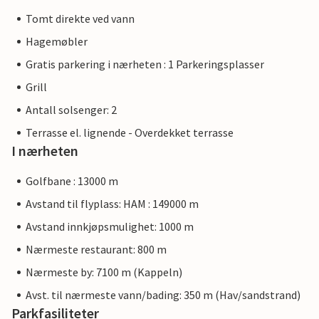
Tomt direkte ved vann
Hagemøbler
Gratis parkering i nærheten : 1 Parkeringsplasser
Grill
Antall solsenger: 2
Terrasse el. lignende - Overdekket terrasse
I nærheten
Golfbane : 13000 m
Avstand til flyplass: HAM : 149000 m
Avstand innkjøpsmulighet: 1000 m
Nærmeste restaurant: 800 m
Nærmeste by: 7100 m (Kappeln)
Avst. til nærmeste vann/bading: 350 m (Hav/sandstrand)
Parkfasiliteter