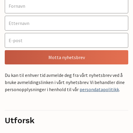
Motta nyhetsbrev
Du kan til enhver tid avmelde deg fra vårt nyhetsbrev ved å
bruke avmeldingslinken i vårt nyhetsbrev. Vi behandler dine
personopplysninger i henhold til vår
persondatapolitikk
.
Utforsk