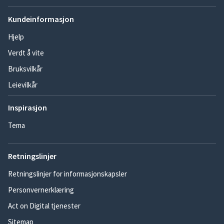
Kundeinformasjon
Hjelp
Verdt å vite
Bruksvilkår
Leievilkår
Inspirasjon
Tema
Retningslinjer
Retningslinjer for informasjonskapsler
Personvernerklæring
Act on Digital tjenester
Sitemap