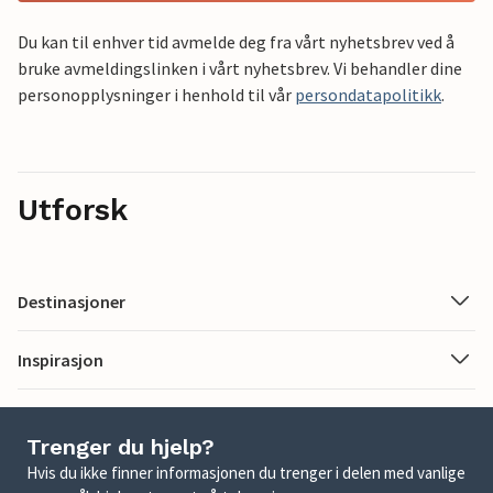
Du kan til enhver tid avmelde deg fra vårt nyhetsbrev ved å
bruke avmeldingslinken i vårt nyhetsbrev. Vi behandler dine
personopplysninger i henhold til vår
persondatapolitikk
.
Utforsk
Destinasjoner
Inspirasjon
Trenger du hjelp?
Hvis du ikke finner informasjonen du trenger i delen med vanlige