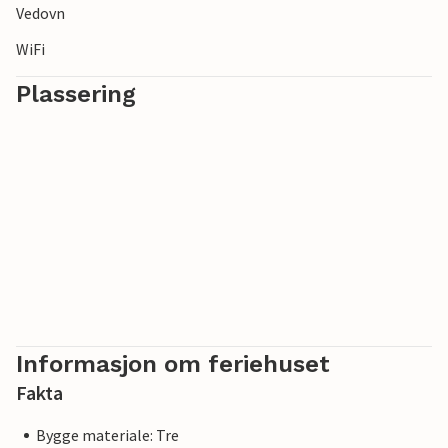
Vedovn
WiFi
Plassering
Informasjon om feriehuset
Fakta
Bygge materiale: Tre