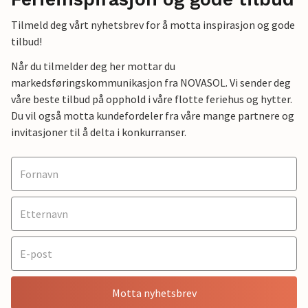
Tilmeld deg vårt nyhetsbrev for å motta inspirasjon og gode
tilbud!
Når du tilmelder deg her mottar du
markedsføringskommunikasjon fra NOVASOL. Vi sender deg
våre beste tilbud på opphold i våre flotte feriehus og hytter.
Du vil også motta kundefordeler fra våre mange partnere og
invitasjoner til å delta i konkurranser.
Motta nyhetsbrev