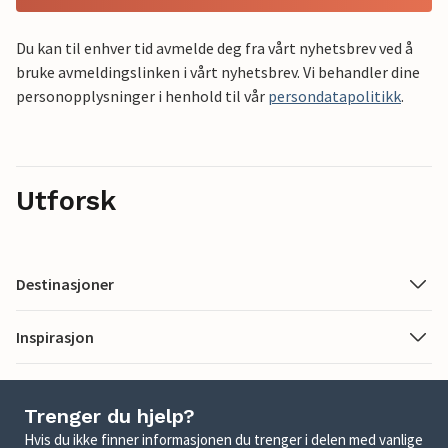
Du kan til enhver tid avmelde deg fra vårt nyhetsbrev ved å
bruke avmeldingslinken i vårt nyhetsbrev. Vi behandler dine
personopplysninger i henhold til vår
persondatapolitikk
.
Utforsk
Destinasjoner
Inspirasjon
Trenger du hjelp?
Hvis du ikke finner informasjonen du trenger i delen med vanlige