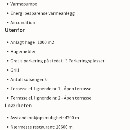
Varmepumpe
Energi besparende varmeanlegg
Aircondition
Utenfor
Anlagt hage : 1000 m2
Hagemøbler
Gratis parkering på stedet : 3 Parkeringsplasser
Grill
Antall solsenger: 0
Terrasse el. lignende nr. 1 - Åpen terrasse
Terrasse el. lignende nr. 2 - Åpen terrasse
I nærheten
Avstand innkjøpsmulighet: 4200 m
Nærmeste restaurant: 10600 m