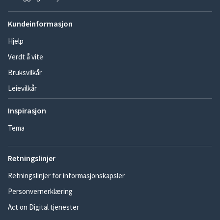
Kundeinformasjon
Hjelp
Verdt å vite
Bruksvilkår
Leievilkår
Inspirasjon
Tema
Retningslinjer
Retningslinjer for informasjonskapsler
Personvernerklæring
Act on Digital tjenester