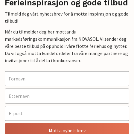
Ferieinspirasjon og gode tilbud
Tilmeld deg vårt nyhetsbrev for å motta inspirasjon og gode
tilbud!
Når du tilmelder deg her mottar du
markedsføringskommunikasjon fra NOVASOL. Vi sender deg
våre beste tilbud på opphold i våre flotte feriehus og hytter.
Du vil også motta kundefordeler fra våre mange partnere og
invitasjoner til å delta i konkurranser.
Motta nyhetsbrev