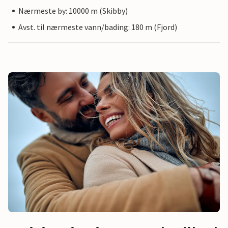
Nærmeste by: 10000 m (Skibby)
Avst. til nærmeste vann/bading: 180 m (Fjord)