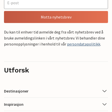
Motta nyhetsbrev
Du kan til enhver tid avmelde deg fra vårt nyhetsbrev ved å
bruke avmeldingslinken i vårt nyhetsbrev. Vi behandler dine
personopplysninger i henhold til vår
persondatapolitikk
.
Utforsk
Destinasjoner
Inspirasjon