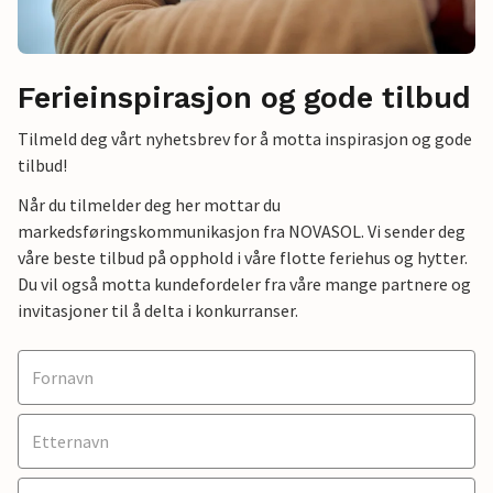
Ferieinspirasjon og gode tilbud
Tilmeld deg vårt nyhetsbrev for å motta inspirasjon og gode
tilbud!
Når du tilmelder deg her mottar du
markedsføringskommunikasjon fra NOVASOL. Vi sender deg
våre beste tilbud på opphold i våre flotte feriehus og hytter.
Du vil også motta kundefordeler fra våre mange partnere og
invitasjoner til å delta i konkurranser.