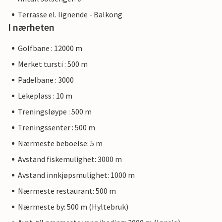
Terrasse el. lignende - Balkong
I nærheten
Golfbane : 12000 m
Merket tursti : 500 m
Padelbane : 3000
Lekeplass : 10 m
Treningsløype : 500 m
Treningssenter : 500 m
Nærmeste beboelse: 5 m
Avstand fiskemulighet: 3000 m
Avstand innkjøpsmulighet: 1000 m
Nærmeste restaurant: 500 m
Nærmeste by: 500 m (Hyltebruk)