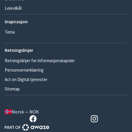
Leievilkår
Inspirasjon
Tema
Retningslinjer
Retningslinjer for informasjonskapsler
Personvernerklæring
Act on Digital tjenester
Sitemap
Norsk — NOK