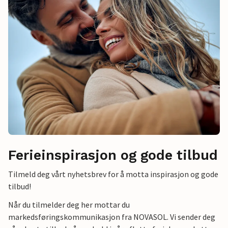
Ferieinspirasjon og gode tilbud
Tilmeld deg vårt nyhetsbrev for å motta inspirasjon og gode
tilbud!
Når du tilmelder deg her mottar du
markedsføringskommunikasjon fra NOVASOL. Vi sender deg