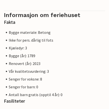
Informasjon om feriehuset
Fakta
Bygge materiale: Betong
Ikke for pers. dårlig til fots
Kjæledyr: 3
Bygge (år): 1789
Renovert (år): 2023
Vår kvalitetsvurdering: 3
Senger for voksne: 8
Senger for barn: 0
Antall barn gratis (opptil 4 år): 0
Fasiliteter