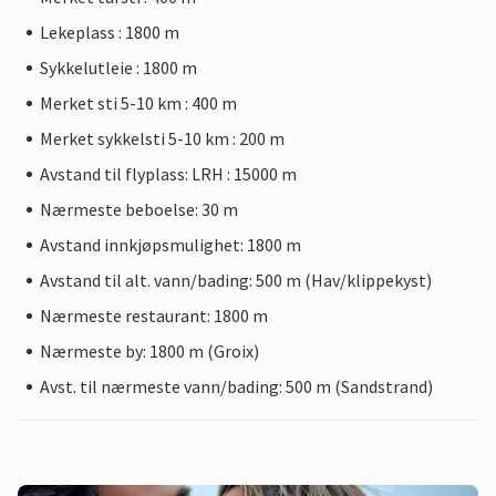
Lekeplass : 1800 m
Sykkelutleie : 1800 m
Merket sti 5-10 km : 400 m
Merket sykkelsti 5-10 km : 200 m
Avstand til flyplass: LRH : 15000 m
Nærmeste beboelse: 30 m
Avstand innkjøpsmulighet: 1800 m
Avstand til alt. vann/bading: 500 m (Hav/klippekyst)
Nærmeste restaurant: 1800 m
Nærmeste by: 1800 m (Groix)
Avst. til nærmeste vann/bading: 500 m (Sandstrand)