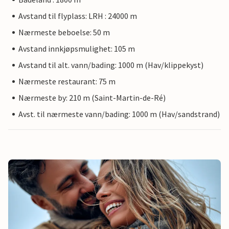
Avstand til flyplass: LRH : 24000 m
Nærmeste beboelse: 50 m
Avstand innkjøpsmulighet: 105 m
Avstand til alt. vann/bading: 1000 m (Hav/klippekyst)
Nærmeste restaurant: 75 m
Nærmeste by: 210 m (Saint-Martin-de-Ré)
Avst. til nærmeste vann/bading: 1000 m (Hav/sandstrand)