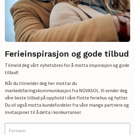
Ferieinspirasjon og gode tilbud
Tilmeld deg vårt nyhetsbrev for å motta inspirasjon og gode
tilbud!
Når du tilmelder deg her mottar du
markedsføringskommunikasjon fra NOVASOL. Vi sender deg
våre beste tilbud på opphold i våre flotte feriehus og hytter.
Du vil også motta kundefordeler fra våre mange partnere og
invitasjoner til å delta i konkurranser.