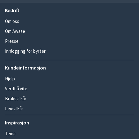
Bedrift
Om oss
Om Awaze
Presse
Innlogging for byråer
Kundeinformasjon
Hjelp
Verdt å vite
Bruksvilkår
Leievilkår
Inspirasjon
Tema