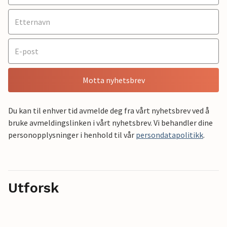
Motta nyhetsbrev
Du kan til enhver tid avmelde deg fra vårt nyhetsbrev ved å
bruke avmeldingslinken i vårt nyhetsbrev. Vi behandler dine
personopplysninger i henhold til vår
persondatapolitikk
.
Utforsk