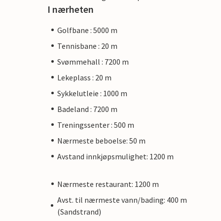
I nærheten
Golfbane : 5000 m
Tennisbane : 20 m
Svømmehall : 7200 m
Lekeplass : 20 m
Sykkelutleie : 1000 m
Badeland : 7200 m
Treningssenter : 500 m
Nærmeste beboelse: 50 m
Avstand innkjøpsmulighet: 1200 m
Nærmeste restaurant: 1200 m
Avst. til nærmeste vann/bading: 400 m
(Sandstrand)