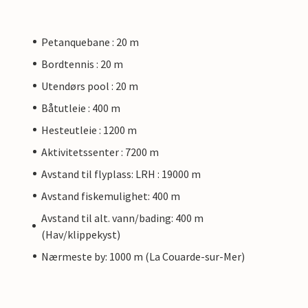
Petanquebane : 20 m
Bordtennis : 20 m
Utendørs pool : 20 m
Båtutleie : 400 m
Hesteutleie : 1200 m
Aktivitetssenter : 7200 m
Avstand til flyplass: LRH : 19000 m
Avstand fiskemulighet: 400 m
Avstand til alt. vann/bading: 400 m
(Hav/klippekyst)
Nærmeste by: 1000 m (La Couarde-sur-Mer)