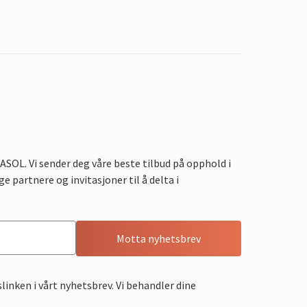
OL. Vi sender deg våre beste tilbud på opphold i
e partnere og invitasjoner til å delta i
Motta nyhetsbrev
linken i vårt nyhetsbrev. Vi behandler dine