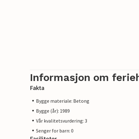
Informasjon om ferie
Fakta
Bygge materiale: Betong
Bygge (år): 1989
Vår kvalitetsvurdering: 3
Senger for barn: 0
Fasiliteter