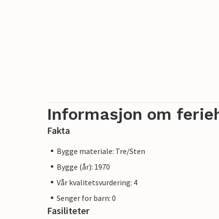
Informasjon om ferie
Fakta
Bygge materiale: Tre/Sten
Bygge (år): 1970
Vår kvalitetsvurdering: 4
Senger for barn: 0
Fasiliteter