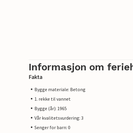
Informasjon om ferie
Fakta
Bygge materiale: Betong
1. rekke til vannet
Bygge (år): 1965
Vår kvalitetsvurdering: 3
Senger for barn: 0