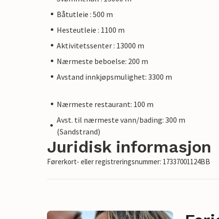
Båtutleie : 500 m
Hesteutleie : 1100 m
Aktivitetssenter : 13000 m
Nærmeste beboelse: 200 m
Avstand innkjøpsmulighet: 3300 m
Nærmeste restaurant: 100 m
Avst. til nærmeste vann/bading: 300 m
(Sandstrand)
Juridisk informasjon
Førerkort- eller registreringsnummer: 17337001124BB