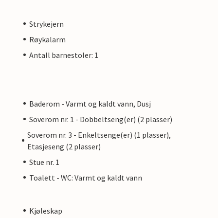
Strykejern
Røykalarm
Antall barnestoler: 1
Baderom - Varmt og kaldt vann, Dusj
Soverom nr. 1 - Dobbeltseng(er) (2 plasser)
Soverom nr. 3 - Enkeltsenge(er) (1 plasser),
Etasjeseng (2 plasser)
Stue nr. 1
Toalett - WC: Varmt og kaldt vann
Kjøleskap