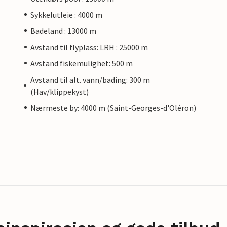
Sykkelutleie : 4000 m
Badeland : 13000 m
Avstand til flyplass: LRH : 25000 m
Avstand fiskemulighet: 500 m
Avstand til alt. vann/bading: 300 m
(Hav/klippekyst)
Nærmeste by: 4000 m (Saint-Georges-d'Oléron)