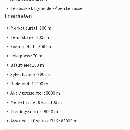
Terrasse el. lignende - Åpen terrasse
I nærheten
Merket tursti : 100 m
Tennisbane : 8000 m
Svømmehall : 8000 m
Lekeplass : 70 m
Båtutleie : 100 m
Sykkelutleie : 8000 m
Badeland : 11000 m
Aktivitetssenter : 8000 m
Merket sti 5-10 km : 100 m
Treningssenter : 8000 m
Avstand til flyplass: RJK : 83000 m