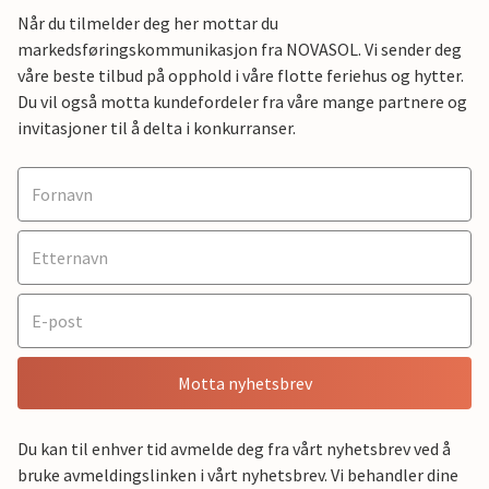
Når du tilmelder deg her mottar du
markedsføringskommunikasjon fra NOVASOL. Vi sender deg
våre beste tilbud på opphold i våre flotte feriehus og hytter.
Du vil også motta kundefordeler fra våre mange partnere og
invitasjoner til å delta i konkurranser.
Motta nyhetsbrev
Du kan til enhver tid avmelde deg fra vårt nyhetsbrev ved å
bruke avmeldingslinken i vårt nyhetsbrev. Vi behandler dine