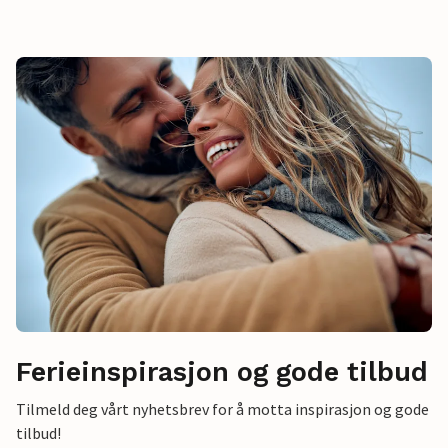
Ferieinspirasjon og gode tilbud
Tilmeld deg vårt nyhetsbrev for å motta inspirasjon og gode
tilbud!