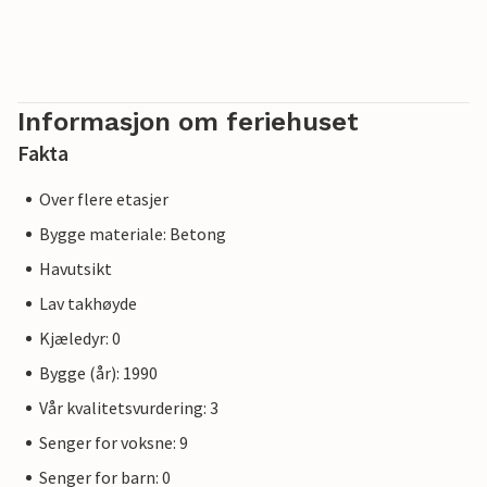
Informasjon om feriehuset
Fakta
Over flere etasjer
Bygge materiale: Betong
Havutsikt
Lav takhøyde
Kjæledyr: 0
Bygge (år): 1990
Vår kvalitetsvurdering: 3
Senger for voksne: 9
Senger for barn: 0