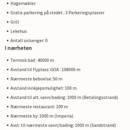
Hagemøbler
Gratis parkering på stedet : 3 Parkeringsplasser
Grill
Lekehus
Antall solsenger: 0
I nærheten
Termisk bad : 40000 m
Avstand til flyplass: GOA : 108000 m
Nærmeste beboelse: 50 m
Avstand innkjøpsmulighet: 100 m
Avstand til alt. vann/bading: 1000 m (Betalingsstrand)
Nærmeste restaurant: 100 m
Nærmeste by: 1000 m (Imperia)
Avst. til nærmeste vann/bading: 1000 m (Sandstrand)