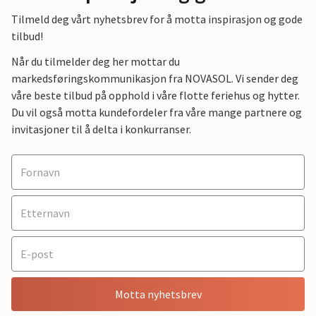
Tilmeld deg vårt nyhetsbrev for å motta inspirasjon og gode
tilbud!
Når du tilmelder deg her mottar du
markedsføringskommunikasjon fra NOVASOL. Vi sender deg
våre beste tilbud på opphold i våre flotte feriehus og hytter.
Du vil også motta kundefordeler fra våre mange partnere og
invitasjoner til å delta i konkurranser.
Motta nyhetsbrev