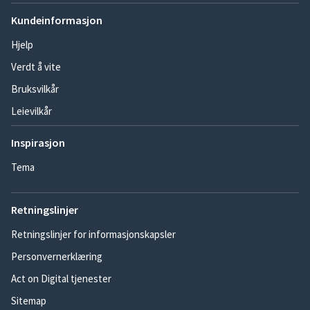
Kundeinformasjon
Hjelp
Verdt å vite
Bruksvilkår
Leievilkår
Inspirasjon
Tema
Retningslinjer
Retningslinjer for informasjonskapsler
Personvernerklæring
Act on Digital tjenester
Sitemap