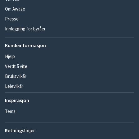
Om Awaze
Presse
Innlogging for byråer
Kundeinformasjon
Hjelp
Verdt å vite
Bruksvilkår
Leievilkår
Inspirasjon
Tema
Retningslinjer