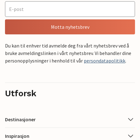
Motta nyhetsbrev
Du kan til enhver tid avmelde deg fra vårt nyhetsbrev ved å
bruke avmeldingslinken i vårt nyhetsbrev. Vi behandler dine
personopplysninger i henhold til vår
persondatapolitikk
.
Utforsk
Destinasjoner
Inspirasjon