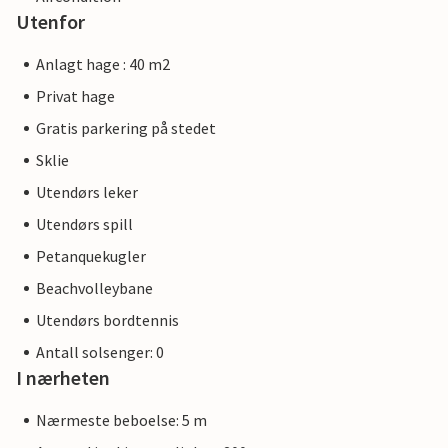
Utenfor
Anlagt hage : 40 m2
Privat hage
Gratis parkering på stedet
Sklie
Utendørs leker
Utendørs spill
Petanquekugler
Beachvolleybane
Utendørs bordtennis
Antall solsenger: 0
I nærheten
Nærmeste beboelse: 5 m