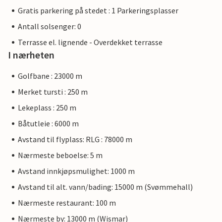
Gratis parkering på stedet : 1 Parkeringsplasser
Antall solsenger: 0
Terrasse el. lignende - Overdekket terrasse
I nærheten
Golfbane : 23000 m
Merket tursti : 250 m
Lekeplass : 250 m
Båtutleie : 6000 m
Avstand til flyplass: RLG : 78000 m
Nærmeste beboelse: 5 m
Avstand innkjøpsmulighet: 1000 m
Avstand til alt. vann/bading: 15000 m (Svømmehall)
Nærmeste restaurant: 100 m
Nærmeste by: 13000 m (Wismar)