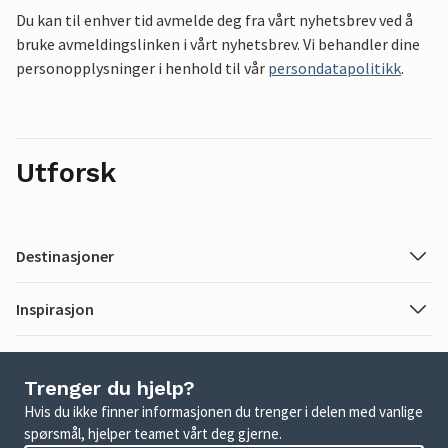
Du kan til enhver tid avmelde deg fra vårt nyhetsbrev ved å
bruke avmeldingslinken i vårt nyhetsbrev. Vi behandler dine
personopplysninger i henhold til vår
persondatapolitikk
.
Utforsk
Destinasjoner
Inspirasjon
Trenger du hjelp?
Hvis du ikke finner informasjonen du trenger i delen med vanlige
spørsmål, hjelper teamet vårt deg gjerne.