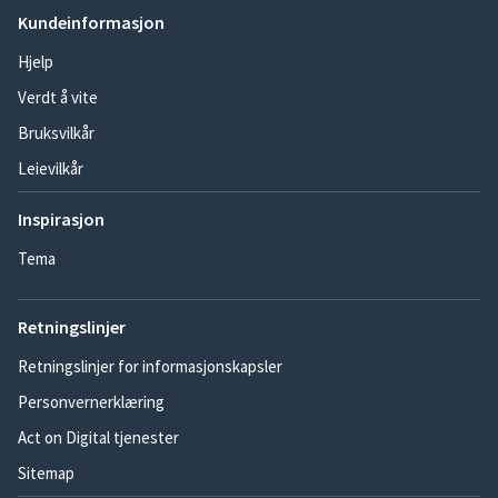
Kundeinformasjon
Hjelp
Verdt å vite
Bruksvilkår
Leievilkår
Inspirasjon
Tema
Retningslinjer
Retningslinjer for informasjonskapsler
Personvernerklæring
Act on Digital tjenester
Sitemap