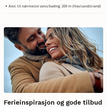
Avst. til nærmeste vann/bading: 200 m (Hav/sandstrand)
Ferieinspirasjon og gode tilbud