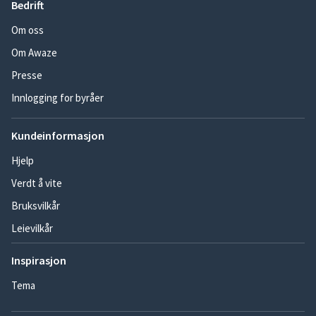
Bedrift
Om oss
Om Awaze
Presse
Innlogging for byråer
Kundeinformasjon
Hjelp
Verdt å vite
Bruksvilkår
Leievilkår
Inspirasjon
Tema