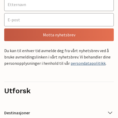
Motta nyhetsbrev
Du kan til enhver tid avmelde deg fra vårt nyhetsbrev ved å
bruke avmeldingslinken i vårt nyhetsbrev. Vi behandler dine
personopplysninger i henhold til vår
persondatapolitikk
.
Utforsk
Destinasjoner