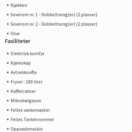
Kjøkken
Soverom nr. 1 - Dobbeltseng(er) (2 plasser)
Soverom nr. 2 - Dobbeltseng(er) (2 plasser)
Stue
Fasiliteter
Elektrisk komfyr
Kjøleskap
Avtrekksvifte
Fryser : 100 liter
Kaffetrakter
Mikrobølgeovn
Felles vaskemaskin
Felles Tørketrommel
Oppvaskmaskin