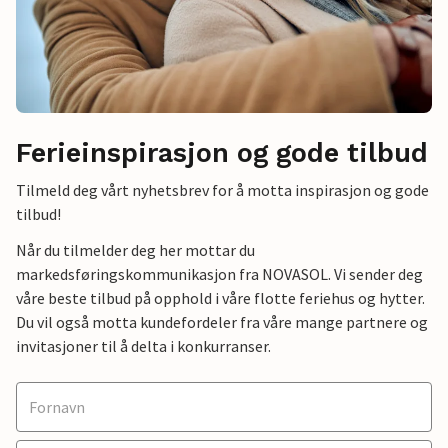
Ferieinspirasjon og gode tilbud
Tilmeld deg vårt nyhetsbrev for å motta inspirasjon og gode
tilbud!
Når du tilmelder deg her mottar du
markedsføringskommunikasjon fra NOVASOL. Vi sender deg
våre beste tilbud på opphold i våre flotte feriehus og hytter.
Du vil også motta kundefordeler fra våre mange partnere og
invitasjoner til å delta i konkurranser.