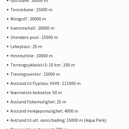
Golfbane : 35000 m
Tennisbane : 15000 m
Minigolf : 20000 m
Svømmehall : 20000 m
Utendørs pool : 15000 m
Lekeplass : 25 m
Hesteutleie : 10000 m
Terrengsykkelsti 5-10 km : 100 m
Treningssenter : 15000 m
Avstand til flyplass: HHN : 111000 m
Nærmeste beboelse: 50 m
Avstand fiskemulighet: 25 m
Avstand innkjøpsmulighet: 4000 m
Avstand til alt. vann/bading: 15000 m (Aqua Park)