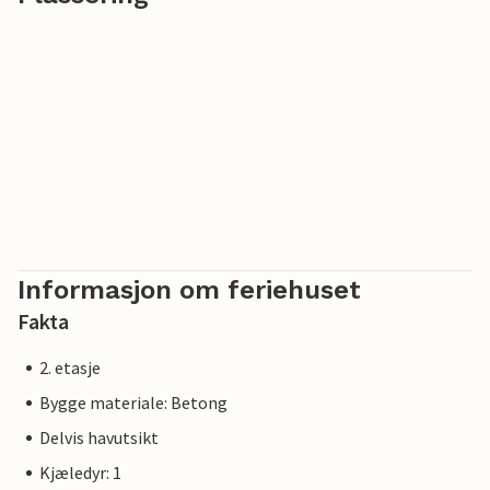
Informasjon om feriehuset
Fakta
2. etasje
Bygge materiale: Betong
Delvis havutsikt
Kjæledyr: 1