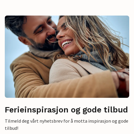
Ferieinspirasjon og gode tilbud
Tilmeld deg vårt nyhetsbrev for å motta inspirasjon og gode
tilbud!