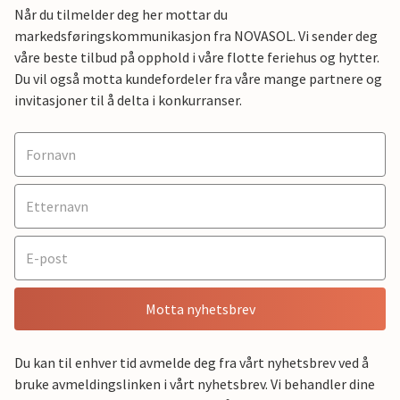
Når du tilmelder deg her mottar du
markedsføringskommunikasjon fra NOVASOL. Vi sender deg
våre beste tilbud på opphold i våre flotte feriehus og hytter.
Du vil også motta kundefordeler fra våre mange partnere og
invitasjoner til å delta i konkurranser.
Motta nyhetsbrev
Du kan til enhver tid avmelde deg fra vårt nyhetsbrev ved å
bruke avmeldingslinken i vårt nyhetsbrev. Vi behandler dine