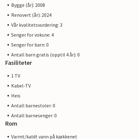
Bygge (år): 2008
Renovert (år): 2024
Vår kvalitetsvurdering: 3
Senger for voksne: 4
Senger for barn: 0
Antall barn gratis (opptil 4 år): 0
Fasiliteter
1 TV
Kabel-TV
Heis
Antall barnestoler: 0
Antall barnesenger: 0
Rom
Varmt/kaldt vann på kjøkkenet