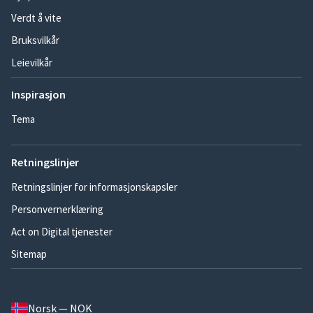
Verdt å vite
Bruksvilkår
Leievilkår
Inspirasjon
Tema
Retningslinjer
Retningslinjer for informasjonskapsler
Personvernerklæring
Act on Digital tjenester
Sitemap
Norsk — NOK