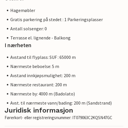
Hagemøbler
Gratis parkering på stedet : 1 Parkeringsplasser
Antall solsenger: 0
Terrasse el. lignende - Balkong
I nærheten
Avstand til flyplass: SUF : 65000 m
Nærmeste beboelse: 5 m
Avstand innkjøpsmulighet: 200 m
Nærmeste restaurant: 200 m
Nærmeste by: 4000 m (Badolato)
Avst. til nærmeste vann/bading: 200 m (Sandstrand)
Juridisk informasjon
Førerkort- eller registreringsnummer: IT079063C2KQSN47GC