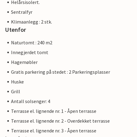
Helårsisolert.
Sentralfyr
Klimaanlegg : 2 stk.
Utenfor
Naturtomt : 240 m2
Innegjerdet tomt
Hagemøbler
Gratis parkering på stedet : 2 Parkeringsplasser
Huske
Grill
Antall solsenger: 4
Terrasse el. lignende nr. 1 - Åpen terrasse
Terrasse el. lignende nr. 2 - Overdekket terrasse
Terrasse el. lignende nr. 3 - Åpen terrasse