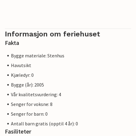
Informasjon om feriehuset
Fakta
Bygge materiale: Stenhus
Havutsikt
Kjæledyr: 0
Bygge (år): 2005
Vår kvalitetsvurdering: 4
Senger for voksne: 8
Senger for barn: 0
Antall barn gratis (opptil 4 år): 0
Fasiliteter