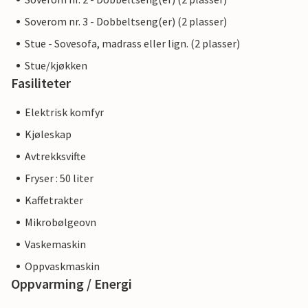
Soverom nr. 3 - Dobbeltseng(er) (2 plasser)
Stue - Sovesofa, madrass eller lign. (2 plasser)
Stue/kjøkken
Fasiliteter
Elektrisk komfyr
Kjøleskap
Avtrekksvifte
Fryser : 50 liter
Kaffetrakter
Mikrobølgeovn
Vaskemaskin
Oppvaskmaskin
Oppvarming / Energi