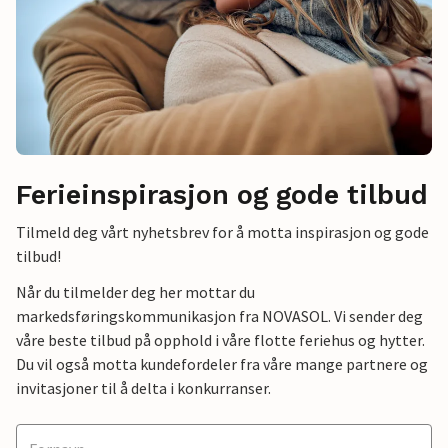
Ferieinspirasjon og gode tilbud
Tilmeld deg vårt nyhetsbrev for å motta inspirasjon og gode
tilbud!
Når du tilmelder deg her mottar du
markedsføringskommunikasjon fra NOVASOL. Vi sender deg
våre beste tilbud på opphold i våre flotte feriehus og hytter.
Du vil også motta kundefordeler fra våre mange partnere og
invitasjoner til å delta i konkurranser.