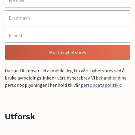
Motta nyhetsbrev
Du kan til enhver tid avmelde deg fra vårt nyhetsbrev ved å
bruke avmeldingslinken i vårt nyhetsbrev. Vi behandler dine
personopplysninger i henhold til vår
persondatapolitikk
.
Utforsk