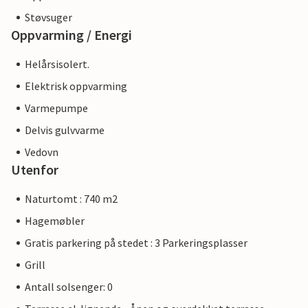
Støvsuger
Oppvarming / Energi
Helårsisolert.
Elektrisk oppvarming
Varmepumpe
Delvis gulvvarme
Vedovn
Utenfor
Naturtomt : 740 m2
Hagemøbler
Gratis parkering på stedet : 3 Parkeringsplasser
Grill
Antall solsenger: 0