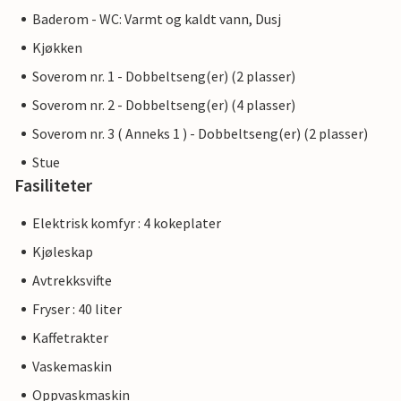
Baderom - WC: Varmt og kaldt vann, Dusj
Kjøkken
Soverom nr. 1 - Dobbeltseng(er) (2 plasser)
Soverom nr. 2 - Dobbeltseng(er) (4 plasser)
Soverom nr. 3 ( Anneks 1 ) - Dobbeltseng(er) (2 plasser)
Stue
Fasiliteter
Elektrisk komfyr : 4 kokeplater
Kjøleskap
Avtrekksvifte
Fryser : 40 liter
Kaffetrakter
Vaskemaskin
Oppvaskmaskin