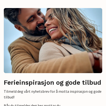
Ferieinspirasjon og gode tilbud
Tilmeld deg vårt nyhetsbrev for å motta inspirasjon og gode
tilbud!
Når du tilmelder deg her mottar du