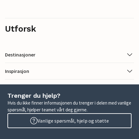
Utforsk
Destinasjoner
Inspirasjon
Trenger du hjelp?
Hvis du ikke finner informasjonen du trenger i delen med vanlige
spørsmål, hjelper teamet vårt deg gjerne.
Vanlige spørsmål, hjelp og støtte