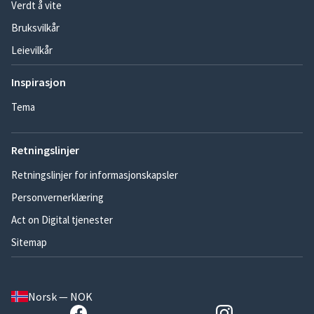
Verdt å vite
Bruksvilkår
Leievilkår
Inspirasjon
Tema
Retningslinjer
Retningslinjer for informasjonskapsler
Personvernerklæring
Act on Digital tjenester
Sitemap
Norsk — NOK