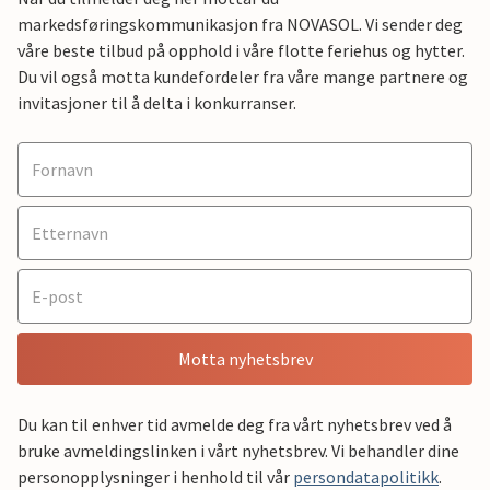
markedsføringskommunikasjon fra NOVASOL. Vi sender deg
våre beste tilbud på opphold i våre flotte feriehus og hytter.
Du vil også motta kundefordeler fra våre mange partnere og
invitasjoner til å delta i konkurranser.
Motta nyhetsbrev
Du kan til enhver tid avmelde deg fra vårt nyhetsbrev ved å
bruke avmeldingslinken i vårt nyhetsbrev. Vi behandler dine
personopplysninger i henhold til vår
persondatapolitikk
.