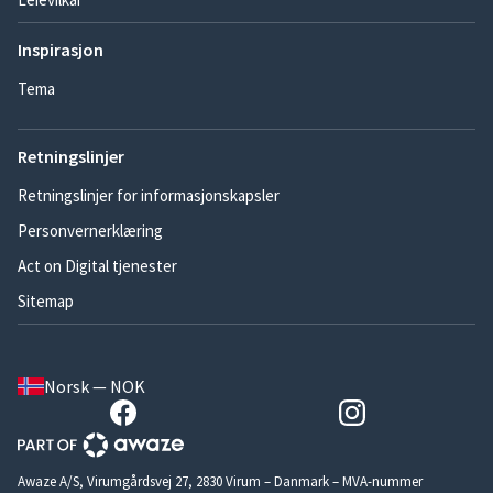
Inspirasjon
Tema
Retningslinjer
Retningslinjer for informasjonskapsler
Personvernerklæring
Act on Digital tjenester
Sitemap
Norsk — NOK
Awaze A/S, Virumgårdsvej 27, 2830 Virum – Danmark – MVA-nummer