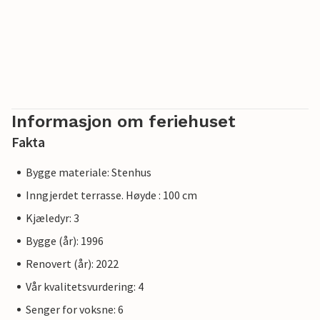
Informasjon om feriehuset
Fakta
Bygge materiale: Stenhus
Inngjerdet terrasse. Høyde : 100 cm
Kjæledyr: 3
Bygge (år): 1996
Renovert (år): 2022
Vår kvalitetsvurdering: 4
Senger for voksne: 6