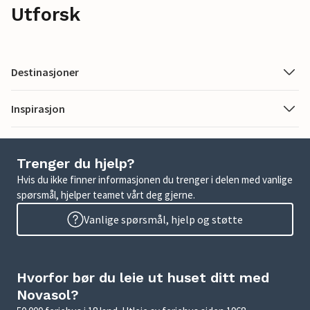
Utforsk
Destinasjoner
Inspirasjon
Trenger du hjelp?
Hvis du ikke finner informasjonen du trenger i delen med vanlige
spørsmål, hjelper teamet vårt deg gjerne.
Vanlige spørsmål, hjelp og støtte
Hvorfor bør du leie ut huset ditt med
Novasol?