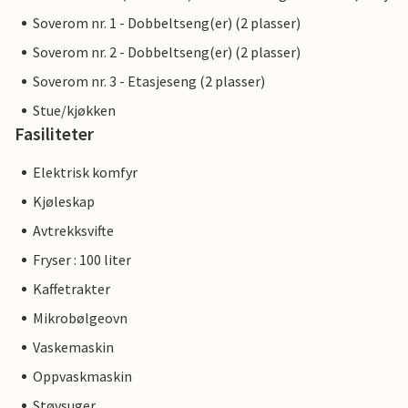
Soverom nr. 1 - Dobbeltseng(er) (2 plasser)
Soverom nr. 2 - Dobbeltseng(er) (2 plasser)
Soverom nr. 3 - Etasjeseng (2 plasser)
Stue/kjøkken
Fasiliteter
Elektrisk komfyr
Kjøleskap
Avtrekksvifte
Fryser : 100 liter
Kaffetrakter
Mikrobølgeovn
Vaskemaskin
Oppvaskmaskin
Støvsuger