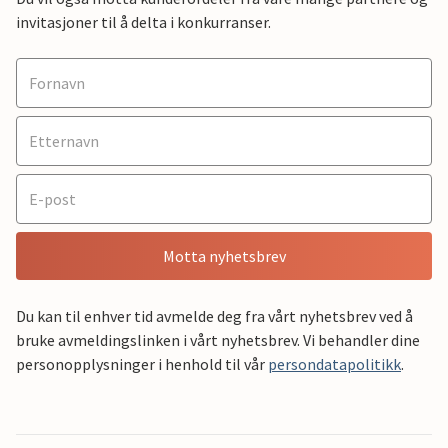
invitasjoner til å delta i konkurranser.
Motta nyhetsbrev
Du kan til enhver tid avmelde deg fra vårt nyhetsbrev ved å
bruke avmeldingslinken i vårt nyhetsbrev. Vi behandler dine
personopplysninger i henhold til vår
persondatapolitikk
.