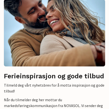
Ferieinspirasjon og gode tilbud
Tilmeld deg vårt nyhetsbrev for å motta inspirasjon og gode
tilbud!
Når du tilmelder deg her mottar du
markedsføringskommunikasjon fra NOVASOL. Vi sender deg