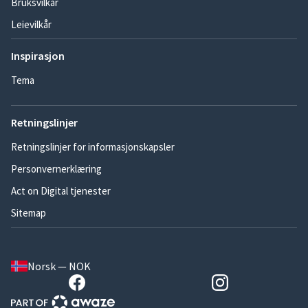
Bruksvilkår
Leievilkår
Inspirasjon
Tema
Retningslinjer
Retningslinjer for informasjonskapsler
Personvernerklæring
Act on Digital tjenester
Sitemap
Norsk — NOK