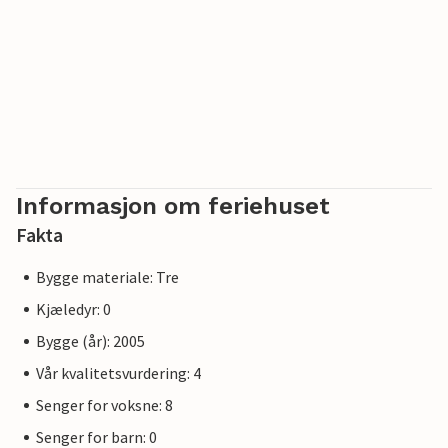
Informasjon om feriehuset
Fakta
Bygge materiale: Tre
Kjæledyr: 0
Bygge (år): 2005
Vår kvalitetsvurdering: 4
Senger for voksne: 8
Senger for barn: 0