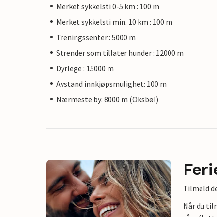
Merket sykkelsti 0-5 km : 100 m
Merket sykkelsti min. 10 km : 100 m
Treningssenter : 5000 m
Strender som tillater hunder : 12000 m
Dyrlege : 15000 m
Avstand innkjøpsmulighet: 100 m
Nærmeste by: 8000 m (Oksbøl)
Feri
Tilmeld de
Når du ti