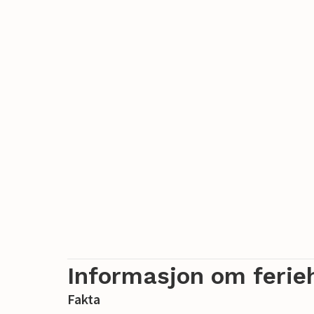
Informasjon om ferie
Fakta