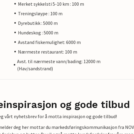
Merket sykkelsti 5-10 km : 100 m
Treningsløype : 100 m
Dyrebutikk : 5000 m
Hundeskog : 5000 m
Avstand fiskemulighet: 6000 m
Nærmeste restaurant: 100 m
Avst. til nærmeste vann/bading: 12000 m
(Hav/sandstrand)
einspirasjon og gode tilbud
g vårt nyhetsbrev for å motta inspirasjon og gode tilbud!
lmelder deg her mottar du markedsføringskommunikasjon fra NOVAS