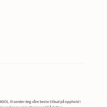
OL. Vi sender deg våre beste tilbud på opphold i