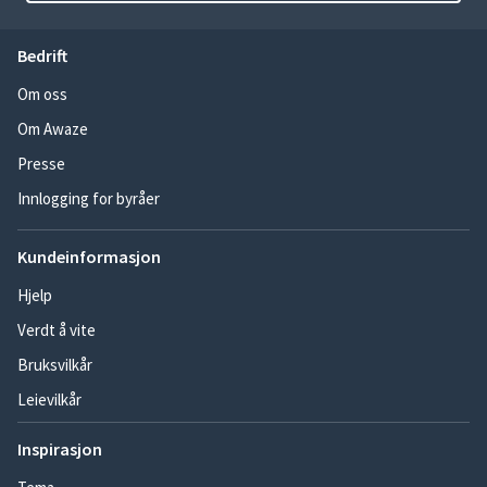
Bedrift
Om oss
Om Awaze
Presse
Innlogging for byråer
Kundeinformasjon
Hjelp
Verdt å vite
Bruksvilkår
Leievilkår
Inspirasjon