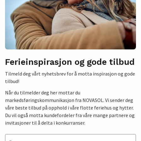
Ferieinspirasjon og gode tilbud
Tilmeld deg vårt nyhetsbrev for å motta inspirasjon og gode
tilbud!
Når du tilmelder deg her mottar du
markedsføringskommunikasjon fra NOVASOL. Vi sender deg
våre beste tilbud på opphold i våre flotte feriehus og hytter.
Du vil også motta kundefordeler fra våre mange partnere og
invitasjoner til å delta i konkurranser.