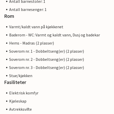
Antall barnestoler: 1
Antall barnesenger: 1
Rom
Varmt/kaldt vann på kjøkkenet
Baderom - WC: Varmt og kaldt vann, Dusj og badekar
Hems - Madras (2 plasser)
Soverom nr. 1 - Dobbeltseng(er) (2 plasser)
Soverom nr. 2 - Dobbeltseng(er) (2 plasser)
Soverom nr. 3 - Dobbeltseng(er) (2 plasser)
Stue/kjøkken
Fasiliteter
Elektrisk komfyr
Kjøleskap
Avtrekksvifte