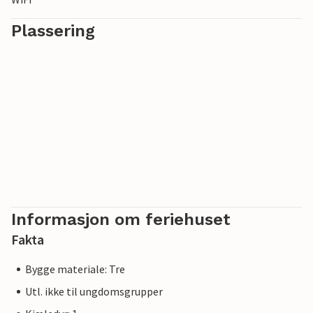
Plassering
Informasjon om feriehuset
Fakta
Bygge materiale: Tre
Utl. ikke til ungdomsgrupper