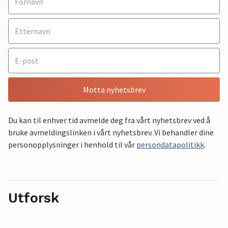
Motta nyhetsbrev
Du kan til enhver tid avmelde deg fra vårt nyhetsbrev ved å
bruke avmeldingslinken i vårt nyhetsbrev. Vi behandler dine
personopplysninger i henhold til vår
persondatapolitikk
.
Utforsk