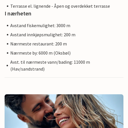
Terrasse el. lignende - Åpen og overdekket terrasse
I nærheten
Avstand fiskemulighet: 3000 m
Avstand innkjøpsmulighet: 200 m
Nærmeste restaurant: 200 m
Nærmeste by: 6000 m (Oksbøl)
Avst. til nærmeste vann/bading: 11000 m
(Hav/sandstrand)