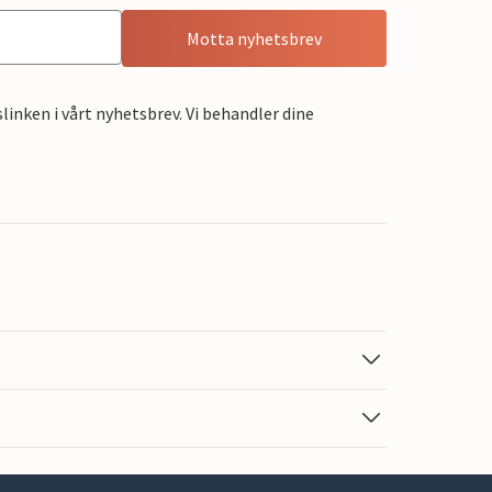
Motta nyhetsbrev
linken i vårt nyhetsbrev. Vi behandler dine