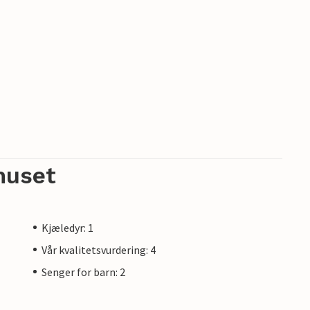
huset
Kjæledyr: 1
Vår kvalitetsvurdering: 4
Senger for barn: 2