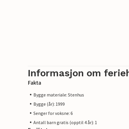
Informasjon om ferie
Fakta
Bygge materiale: Stenhus
Bygge (år): 1999
Senger for voksne: 6
Antall barn gratis (opptil 4 år): 1