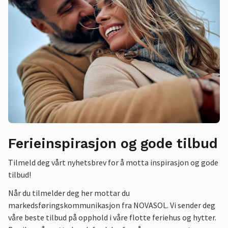
Ferieinspirasjon og gode tilbud
Tilmeld deg vårt nyhetsbrev for å motta inspirasjon og gode
tilbud!
Når du tilmelder deg her mottar du
markedsføringskommunikasjon fra NOVASOL. Vi sender deg
våre beste tilbud på opphold i våre flotte feriehus og hytter.