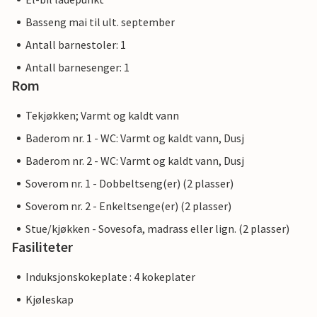
Basseng mai til ult. september
Antall barnestoler: 1
Antall barnesenger: 1
Rom
Tekjøkken; Varmt og kaldt vann
Baderom nr. 1 - WC: Varmt og kaldt vann, Dusj
Baderom nr. 2 - WC: Varmt og kaldt vann, Dusj
Soverom nr. 1 - Dobbeltseng(er) (2 plasser)
Soverom nr. 2 - Enkeltsenge(er) (2 plasser)
Stue/kjøkken - Sovesofa, madrass eller lign. (2 plasser)
Fasiliteter
Induksjonskokeplate : 4 kokeplater
Kjøleskap