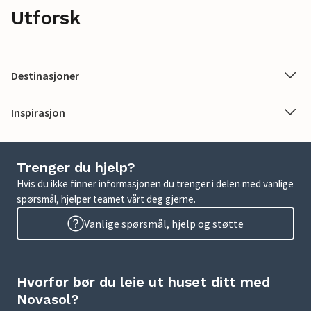
Utforsk
Destinasjoner
Inspirasjon
Trenger du hjelp?
Hvis du ikke finner informasjonen du trenger i delen med vanlige
spørsmål, hjelper teamet vårt deg gjerne.
Vanlige spørsmål, hjelp og støtte
Hvorfor bør du leie ut huset ditt med
Novasol?