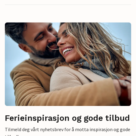
Ferieinspirasjon og gode tilbud
Tilmeld deg vårt nyhetsbrev for å motta inspirasjon og gode