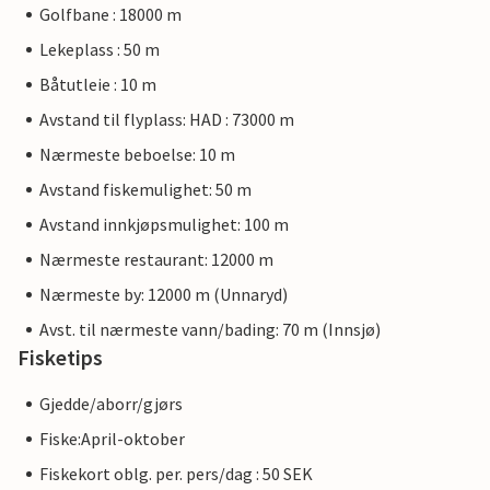
Golfbane : 18000 m
Lekeplass : 50 m
Båtutleie : 10 m
Avstand til flyplass: HAD : 73000 m
Nærmeste beboelse: 10 m
Avstand fiskemulighet: 50 m
Avstand innkjøpsmulighet: 100 m
Nærmeste restaurant: 12000 m
Nærmeste by: 12000 m (Unnaryd)
Avst. til nærmeste vann/bading: 70 m (Innsjø)
Fisketips
Gjedde/aborr/gjørs
Fiske:April-oktober
Fiskekort oblg. per. pers/dag : 50 SEK