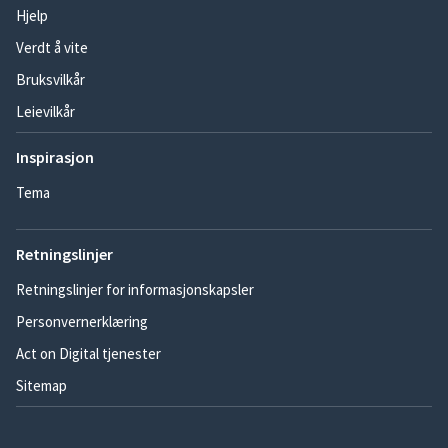
Hjelp
Verdt å vite
Bruksvilkår
Leievilkår
Inspirasjon
Tema
Retningslinjer
Retningslinjer for informasjonskapsler
Personvernerklæring
Act on Digital tjenester
Sitemap