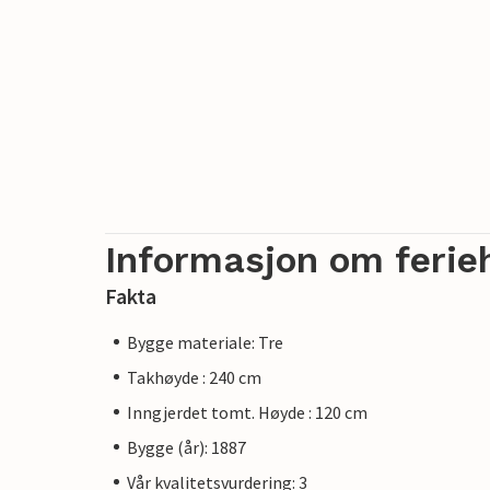
Informasjon om ferie
Fakta
Bygge materiale: Tre
Takhøyde : 240 cm
Inngjerdet tomt. Høyde : 120 cm
Bygge (år): 1887
Vår kvalitetsvurdering: 3