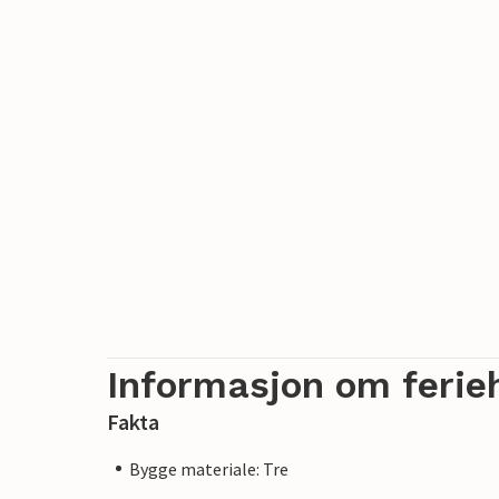
Informasjon om ferie
Fakta
Bygge materiale: Tre