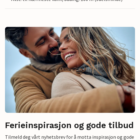
Ferieinspirasjon og gode tilbud
Tilmeld deg vårt nyhetsbrev for å motta inspirasjon og gode