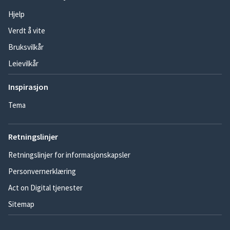
Hjelp
Verdt å vite
Bruksvilkår
Leievilkår
Inspirasjon
Tema
Retningslinjer
Retningslinjer for informasjonskapsler
Personvernerklæring
Act on Digital tjenester
Sitemap