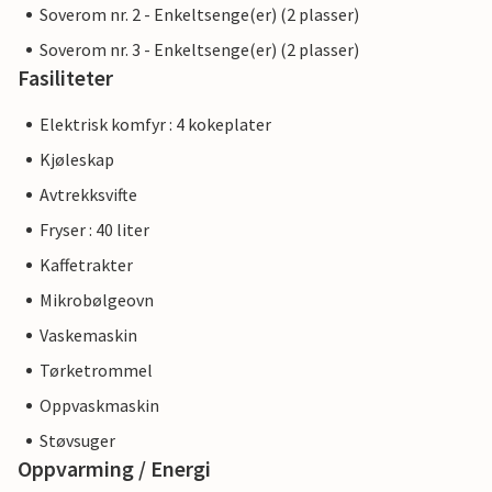
Soverom nr. 2 - Enkeltsenge(er) (2 plasser)
Soverom nr. 3 - Enkeltsenge(er) (2 plasser)
Fasiliteter
Elektrisk komfyr : 4 kokeplater
Kjøleskap
Avtrekksvifte
Fryser : 40 liter
Kaffetrakter
Mikrobølgeovn
Vaskemaskin
Tørketrommel
Oppvaskmaskin
Støvsuger
Oppvarming / Energi