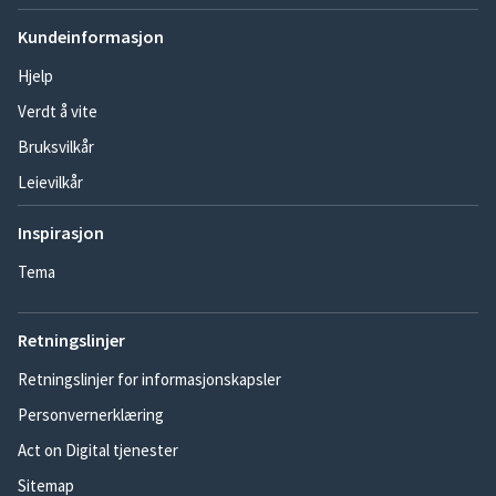
Kundeinformasjon
Hjelp
Verdt å vite
Bruksvilkår
Leievilkår
Inspirasjon
Tema
Retningslinjer
Retningslinjer for informasjonskapsler
Personvernerklæring
Act on Digital tjenester
Sitemap