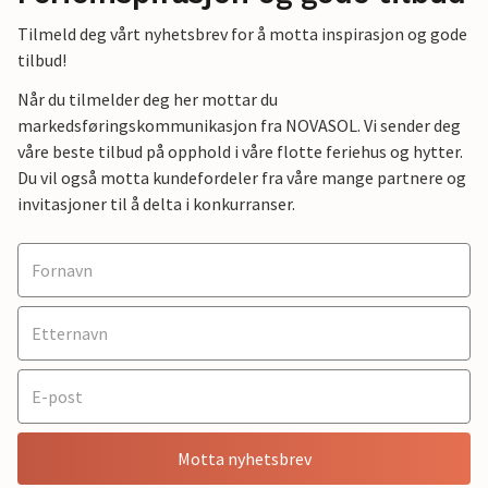
Tilmeld deg vårt nyhetsbrev for å motta inspirasjon og gode
tilbud!
Når du tilmelder deg her mottar du
markedsføringskommunikasjon fra NOVASOL. Vi sender deg
våre beste tilbud på opphold i våre flotte feriehus og hytter.
Du vil også motta kundefordeler fra våre mange partnere og
invitasjoner til å delta i konkurranser.
Motta nyhetsbrev